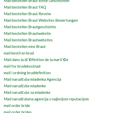
Mail bestellen Braut echte Geschichten
Mail bestellen Braut FAQ
Mail bestellen Braut Reveiw
Mail bestellen Braut Websites Bewertungen
Mail bestellen Brautgeschichte
Mail bestellen Brautwebsite
Mail bestellen Brautwebsites
Mail bestellen eine Braut
mail bestil en brud
Mail dans la dГ©finition de la mariГ©e
mail for brudekostnad
mail i ordning bruddefinition
Mail narudЕѕba mladenka Agencija
Mail narudЕѕbe mladenke
Mail narudЕѕbe za mladenke
Mail narudЕѕbena agencija s najboljom reputacijom
mail order bride
mail order brides