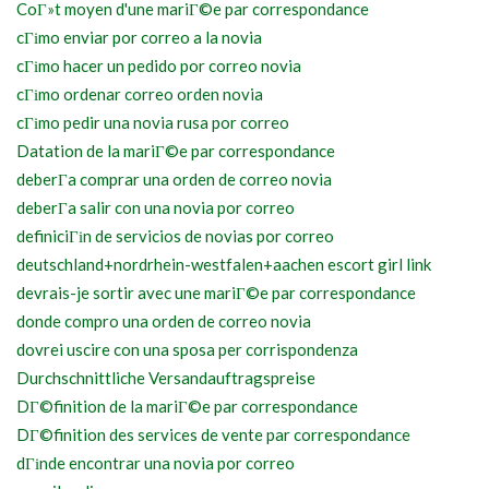
CoГ»t moyen d'une mariГ©e par correspondance
cГіmo enviar por correo a la novia
cГіmo hacer un pedido por correo novia
cГіmo ordenar correo orden novia
cГіmo pedir una novia rusa por correo
Datation de la mariГ©e par correspondance
deberГ­a comprar una orden de correo novia
deberГ­a salir con una novia por correo
definiciГіn de servicios de novias por correo
deutschland+nordrhein-westfalen+aachen escort girl link
devrais-je sortir avec une mariГ©e par correspondance
donde compro una orden de correo novia
dovrei uscire con una sposa per corrispondenza
Durchschnittliche Versandauftragspreise
DГ©finition de la mariГ©e par correspondance
DГ©finition des services de vente par correspondance
dГіnde encontrar una novia por correo