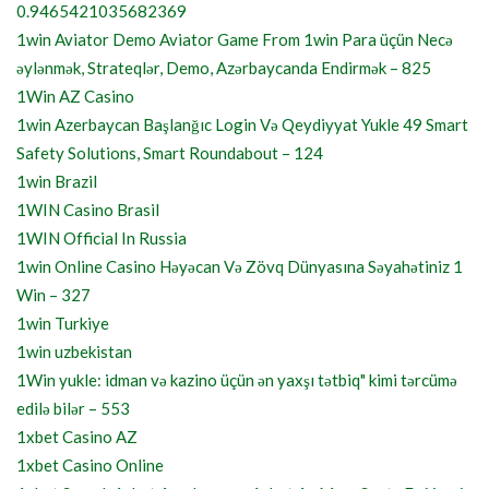
0.9465421035682369
1win Aviator Demo Aviator Game From 1win Para üçün Necə
əylənmək, Strateqlər, Demo, Azərbaycanda Endirmək – 825
1Win AZ Casino
1win Azerbaycan Başlanğıc Login Və Qeydiyyat Yukle 49 Smart
Safety Solutions, Smart Roundabout – 124
1win Brazil
1WIN Casino Brasil
1WIN Official In Russia
1win Online Casino Həyəcan Və Zövq Dünyasına Səyahətiniz 1
Win – 327
1win Turkiye
1win uzbekistan
1Win yukle: idman və kazino üçün ən yaxşı tətbiq" kimi tərcümə
edilə bilər – 553
1xbet Casino AZ
1xbet Casino Online