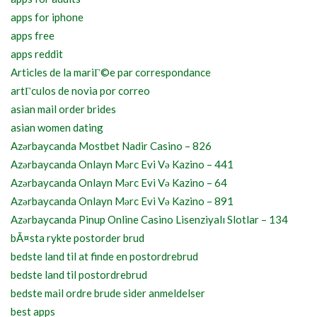
apps for iphone
apps free
apps reddit
Articles de la mariГ©e par correspondance
artГ­culos de novia por correo
asian mail order brides
asian women dating
Azərbaycanda Mostbet Nadir Casino – 826
Azərbaycanda Onlayn Mərc Evi Və Kazino – 441
Azərbaycanda Onlayn Mərc Evi Və Kazino – 64
Azərbaycanda Onlayn Mərc Evi Və Kazino – 891
Azərbaycanda Pinup Online Casino Lisenziyalı Slotlar – 134
bÃ¤sta rykte postorder brud
bedste land til at finde en postordrebrud
bedste land til postordrebrud
bedste mail ordre brude sider anmeldelser
best apps