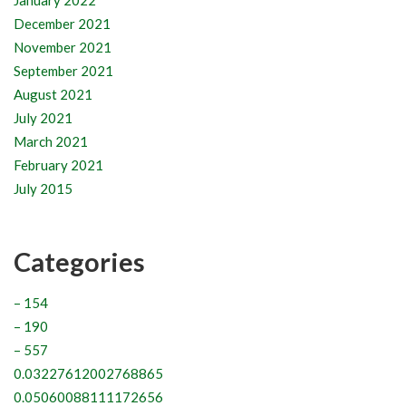
January 2022
December 2021
November 2021
September 2021
August 2021
July 2021
March 2021
February 2021
July 2015
Categories
– 154
– 190
– 557
0.03227612002768865
0.05060088111172656