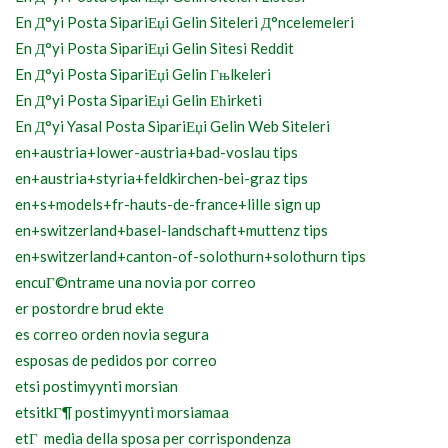
En Д°yi Posta SipariЕџi Gelin Siteleri Д°ncelemeleri
En Д°yi Posta SipariЕџi Gelin Sitesi Reddit
En Д°yi Posta SipariЕџi Gelin Гњlkeleri
En Д°yi Posta SipariЕџi Gelin Ећirketi
En Д°yi Yasal Posta SipariЕџi Gelin Web Siteleri
en+austria+lower-austria+bad-voslau tips
en+austria+styria+feldkirchen-bei-graz tips
en+s+models+fr-hauts-de-france+lille sign up
en+switzerland+basel-landschaft+muttenz tips
en+switzerland+canton-of-solothurn+solothurn tips
encuГ©ntrame una novia por correo
er postordre brud ekte
es correo orden novia segura
esposas de pedidos por correo
etsi postimyynti morsian
etsitkГ¶ postimyynti morsiamaa
etГ media della sposa per corrispondenza