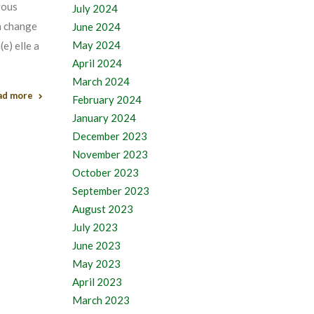
vous
July 2024
a change
June 2024
May 2024
e) elle a
April 2024
March 2024
ad more
February 2024
January 2024
December 2023
November 2023
October 2023
September 2023
August 2023
July 2023
June 2023
May 2023
April 2023
March 2023