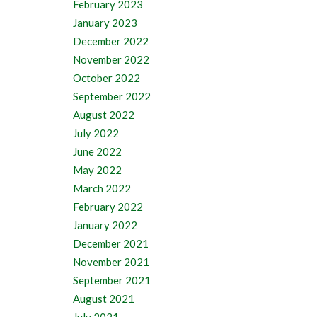
February 2023
January 2023
December 2022
November 2022
October 2022
September 2022
August 2022
July 2022
June 2022
May 2022
March 2022
February 2022
January 2022
December 2021
November 2021
September 2021
August 2021