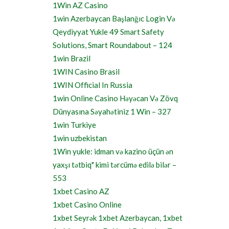
1Win AZ Casino
1win Azerbaycan Başlanğıc Login Və
Qeydiyyat Yukle 49 Smart Safety
Solutions, Smart Roundabout – 124
1win Brazil
1WIN Casino Brasil
1WIN Official In Russia
1win Online Casino Həyəcan Və Zövq
Dünyasına Səyahətiniz 1 Win – 327
1win Turkiye
1win uzbekistan
1Win yukle: idman və kazino üçün ən
yaxşı tətbiq" kimi tərcümə edilə bilər –
553
1xbet Casino AZ
1xbet Casino Online
1xbet Seyrək 1xbet Azerbaycan, 1xbet