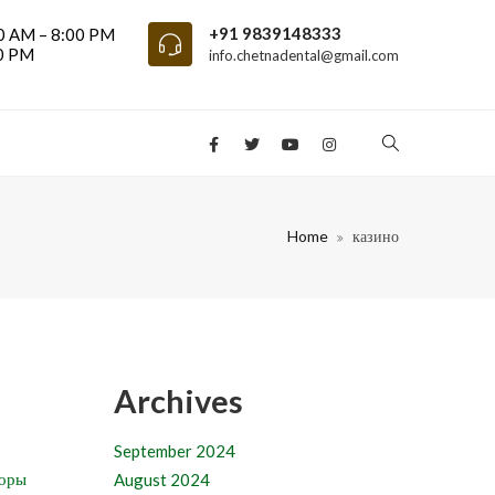
+91 9839148333
0 AM – 8:00 PM
00 PM
info.chetnadental@gmail.com
Home
казино
Archives
September 2024
оры
August 2024