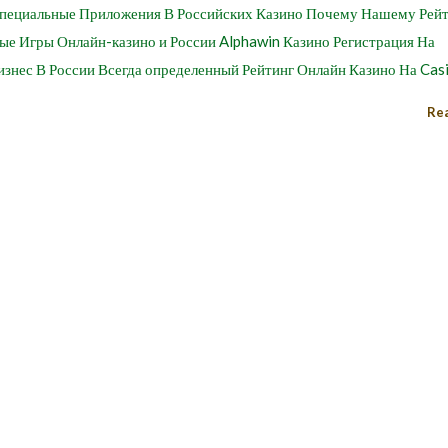
пециальные Приложения В Российских Казино
Почему Нашему Рейт
ые Игры Онлайн-казино и России
Alphawin Казино
Регистрация На
знес В России
Всегда определенный Рейтинг Онлайн Казино На Ca
Re