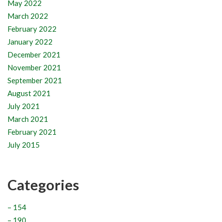
May 2022
March 2022
February 2022
January 2022
December 2021
November 2021
September 2021
August 2021
July 2021
March 2021
February 2021
July 2015
Categories
– 154
– 190