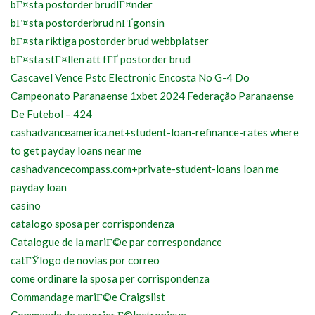
bГ¤sta postorder brudlГ¤nder
bГ¤sta postorderbrud nГҐgonsin
bГ¤sta riktiga postorder brud webbplatser
bГ¤sta stГ¤llen att fГҐ postorder brud
Cascavel Vence Pstc Electronic Encosta No G-4 Do
Campeonato Paranaense 1xbet 2024 Federação Paranaense
De Futebol – 424
cashadvanceamerica.net+student-loan-refinance-rates where
to get payday loans near me
cashadvancecompass.com+private-student-loans loan me
payday loan
casino
catalogo sposa per corrispondenza
Catalogue de la mariГ©e par correspondance
catГЎlogo de novias por correo
come ordinare la sposa per corrispondenza
Commandage mariГ©e Craigslist