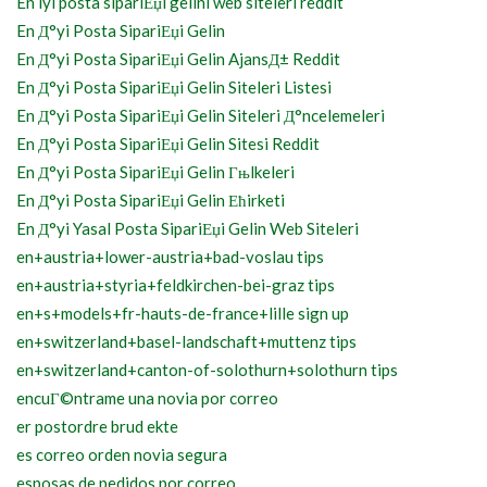
En iyi posta sipariЕџi gelini web siteleri reddit
En Д°yi Posta SipariЕџi Gelin
En Д°yi Posta SipariЕџi Gelin AjansД± Reddit
En Д°yi Posta SipariЕџi Gelin Siteleri Listesi
En Д°yi Posta SipariЕџi Gelin Siteleri Д°ncelemeleri
En Д°yi Posta SipariЕџi Gelin Sitesi Reddit
En Д°yi Posta SipariЕџi Gelin Гњlkeleri
En Д°yi Posta SipariЕџi Gelin Ећirketi
En Д°yi Yasal Posta SipariЕџi Gelin Web Siteleri
en+austria+lower-austria+bad-voslau tips
en+austria+styria+feldkirchen-bei-graz tips
en+s+models+fr-hauts-de-france+lille sign up
en+switzerland+basel-landschaft+muttenz tips
en+switzerland+canton-of-solothurn+solothurn tips
encuГ©ntrame una novia por correo
er postordre brud ekte
es correo orden novia segura
esposas de pedidos por correo