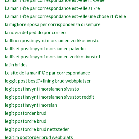
La mariГ©e par correspondance est-elle rГ©elle
La mariГ©e par correspondance est-elle sГ»re
La mariГ©e par correspondance est-elle une chose rГ©elle
la migliore sposa per corrispondenza di sempre
la novia del pedido por correo
laillinen postimyynti morsiamen verkkosivusto
lailliset postimyynti morsiamen palvelut
lailliset postimyynti morsiamen verkkosivustot
latin brides
Le site de la mariГ©e par correspondance
leggit post bestГ¤llning brud webbplatser
legit postimyynti morsiamen sivusto
legit postimyynti morsiamen sivustot reddit
legit postimyynti morsian
legit postorder brud
legit postordre brud
legit postordre brud nettsteder
legitim postorder brud webbplats