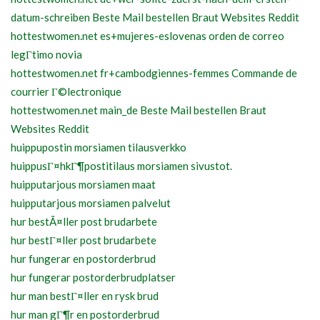
datum-schreiben Beste Mail bestellen Braut Websites Reddit
hottestwomen.net es+mujeres-eslovenas orden de correo
legГ­timo novia
hottestwomen.net fr+cambodgiennes-femmes Commande de
courrier Г©lectronique
hottestwomen.net main_de Beste Mail bestellen Braut
Websites Reddit
huippupostin morsiamen tilausverkko
huippusГ¤hkГ¶postitilaus morsiamen sivustot.
huipputarjous morsiamen maat
huipputarjous morsiamen palvelut
hur bestÃ¤ller post brudarbete
hur bestГ¤ller post brudarbete
hur fungerar en postorderbrud
hur fungerar postorderbrudplatser
hur man bestГ¤ller en rysk brud
hur man gГ¶r en postorderbrud