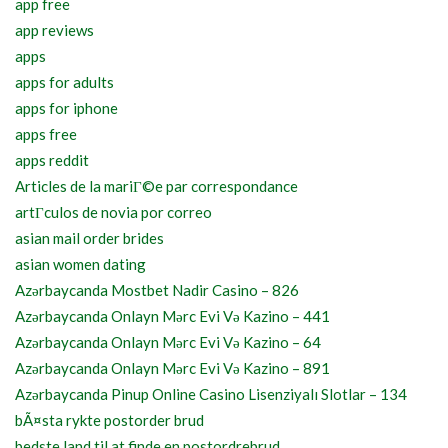
app free
app reviews
apps
apps for adults
apps for iphone
apps free
apps reddit
Articles de la mariГ©e par correspondance
artГ­culos de novia por correo
asian mail order brides
asian women dating
Azərbaycanda Mostbet Nadir Casino – 826
Azərbaycanda Onlayn Mərc Evi Və Kazino – 441
Azərbaycanda Onlayn Mərc Evi Və Kazino – 64
Azərbaycanda Onlayn Mərc Evi Və Kazino – 891
Azərbaycanda Pinup Online Casino Lisenziyalı Slotlar – 134
bÃ¤sta rykte postorder brud
bedste land til at finde en postordrebrud