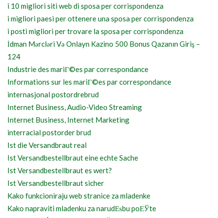
i 10 migliori siti web di sposa per corrispondenza
i migliori paesi per ottenere una sposa per corrispondenza
i posti migliori per trovare la sposa per corrispondenza
İdman Mərcləri Və Onlayn Kazino 500 Bonus Qazanın Giriş –
124
Industrie des mariГ©es par correspondance
Informations sur les mariГ©es par correspondance
internasjonal postordrebrud
Internet Business, Audio-Video Streaming
Internet Business, Internet Marketing
interracial postorder brud
Ist die Versandbraut real
Ist Versandbestellbraut eine echte Sache
Ist Versandbestellbraut es wert?
Ist Versandbestellbraut sicher
Kako funkcioniraju web stranice za mladenke
Kako napraviti mladenku za narudЕѕbu poЕЎte