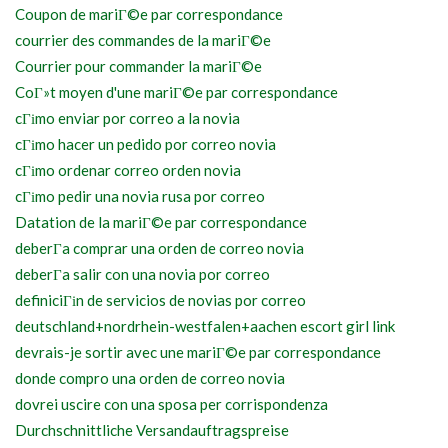
Coupon de mariГ©e par correspondance
courrier des commandes de la mariГ©e
Courrier pour commander la mariГ©e
CoГ»t moyen d'une mariГ©e par correspondance
cГіmo enviar por correo a la novia
cГіmo hacer un pedido por correo novia
cГіmo ordenar correo orden novia
cГіmo pedir una novia rusa por correo
Datation de la mariГ©e par correspondance
deberГ­a comprar una orden de correo novia
deberГ­a salir con una novia por correo
definiciГіn de servicios de novias por correo
deutschland+nordrhein-westfalen+aachen escort girl link
devrais-je sortir avec une mariГ©e par correspondance
donde compro una orden de correo novia
dovrei uscire con una sposa per corrispondenza
Durchschnittliche Versandauftragspreise