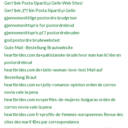
GerГ§ek Posta SipariЕџi Gelin Web Sitesi
GerГ§ek Д°Г§in Posta SipariЕџi Gelin
gjennomsnittlige postordre brudpriser
gjennomsnittspris for postordrebrud
gjennomsnittspris pГҐ postordrebruden
god postordre brudewebsted
Gute Mail -Bestellung Brautwebsite
heartbrides.com da+pakistanske-brude hvor man kan kГёbe en
postordrebrud
heartbrides.com de+latin-woman-love-test Mail auf
Bestellung Braut
heartbrides.com es+jolly-romance-opinion orden de correo
novia vale la pena
heartbrides.com es+perfiles-de-mujeres-bulgaras orden de
correo novia vale la pena
heartbrides.com fr+profils-de-femmes-europeennes Revue des
sites des mariГ©es par correspondance