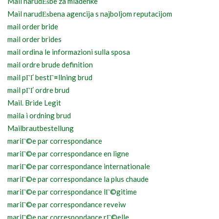
Mail narudЕѕbe za mladenke
Mail narudЕѕbena agencija s najboljom reputacijom
mail order bride
mail order brides
mail ordina le informazioni sulla sposa
mail ordre brude definition
mail pГҐ bestГ¤llning brud
mail pГҐ ordre brud
Mail. Bride Legit
maila i ordning brud
Mailbrautbestellung
mariГ©e par correspondance
mariГ©e par correspondance en ligne
mariГ©e par correspondance internationale
mariГ©e par correspondance la plus chaude
mariГ©e par correspondance lГ©gitime
mariГ©e par correspondance reveiw
mariГ©e par correspondance rГ©elle