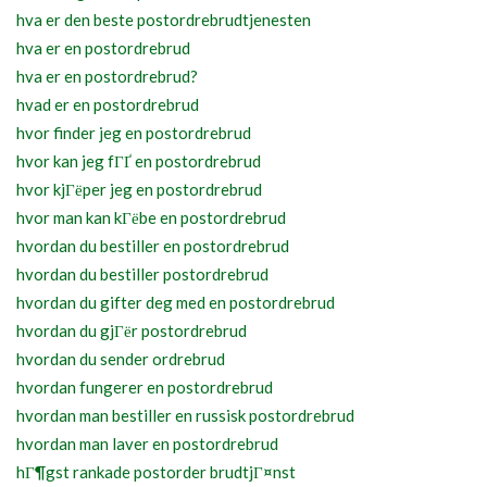
hva er den beste postordrebrudtjenesten
hva er en postordrebrud
hva er en postordrebrud?
hvad er en postordrebrud
hvor finder jeg en postordrebrud
hvor kan jeg fГҐ en postordrebrud
hvor kjГёper jeg en postordrebrud
hvor man kan kГёbe en postordrebrud
hvordan du bestiller en postordrebrud
hvordan du bestiller postordrebrud
hvordan du gifter deg med en postordrebrud
hvordan du gjГёr postordrebrud
hvordan du sender ordrebrud
hvordan fungerer en postordrebrud
hvordan man bestiller en russisk postordrebrud
hvordan man laver en postordrebrud
hГ¶gst rankade postorder brudtjГ¤nst