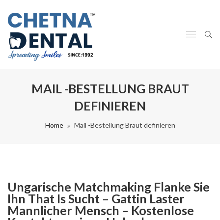
MAIL -BESTELLUNG BRAUT
DEFINIEREN
Home
Mail -Bestellung Braut definieren
Ungarische Matchmaking Flanke Sie
Ihn That Is Sucht – Gattin Laster
Mannlicher Mensch – Kostenlose