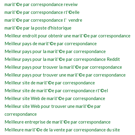
mariГ©e par correspondance reveiw
mariГ©e par correspondance rГ©elle
mariГ©e par correspondance Г vendre
mariГ©e par la poste d'historique
Meilleur endroit pour obtenir une mariГ©e par correspondance
Meilleur pays de mariГ©e par correspondance
Meilleur pays pour la mariГ©e par correspondance
Meilleur pays pour la mariГ©e par correspondance Reddit
Meilleur pays pour trouver la mariГ©e par correspondance
Meilleur pays pour trouver une mariГ©e par correspondance
Meilleur site de mariГ©e par correspondance
Meilleur site de mariГ©e par correspondance rГ©el
Meilleur site Web de mariГ©e par correspondance
Meilleur site Web pour trouver une mariГ©e par
correspondance
Meilleure entreprise de mariГ©e par correspondance
Meilleure mariГ©e de la vente par correspondance du site