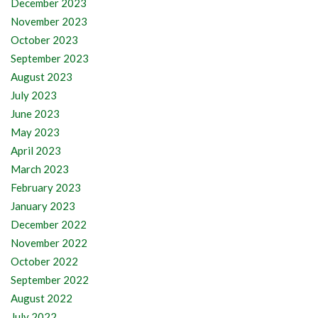
December 2023
November 2023
October 2023
September 2023
August 2023
July 2023
June 2023
May 2023
April 2023
March 2023
February 2023
January 2023
December 2022
November 2022
October 2022
September 2022
August 2022
July 2022