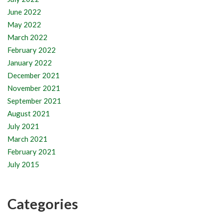
June 2022
May 2022
March 2022
February 2022
January 2022
December 2021
November 2021
September 2021
August 2021
July 2021
March 2021
February 2021
July 2015
Categories