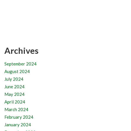
Archives
September 2024
August 2024
July 2024
June 2024
May 2024
April 2024
March 2024
February 2024
January 2024