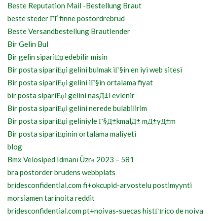
Beste Reputation Mail -Bestellung Braut
beste steder ГҐ finne postordrebrud
Beste Versandbestellung Brautlender
Bir Gelin Bul
Bir gelin sipariЕџ edebilir misin
Bir posta sipariЕџi gelini bulmak iГ§in en iyi web sitesi
Bir posta sipariЕџi gelini iГ§in ortalama fiyat
bir posta sipariЕџi gelini nasД±l evlenir
Bir posta sipariЕџi gelini nerede bulabilirim
Bir posta sipariЕџi geliniyle Г§Д±kmalД± mД±yД±m
Bir posta sipariЕџinin ortalama maliyeti
blog
Bmx Velosiped Idmanı Üzrə 2023 – 581
bra postorder brudens webbplats
bridesconfidential.com fi+okcupid-arvostelu postimyynti
morsiamen tarinoita reddit
bridesconfidential.com pt+noivas-suecas histГіrico de noiva