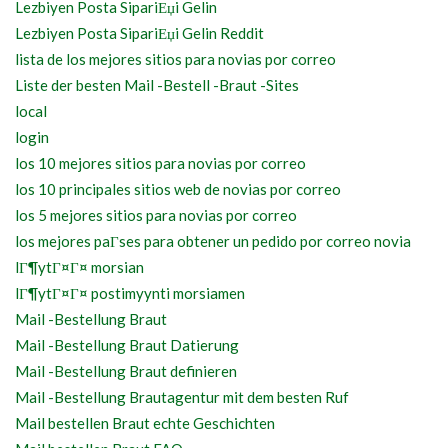
Lezbiyen Posta SipariЕџi Gelin
Lezbiyen Posta SipariЕџi Gelin Reddit
lista de los mejores sitios para novias por correo
Liste der besten Mail -Bestell -Braut -Sites
local
login
los 10 mejores sitios para novias por correo
los 10 principales sitios web de novias por correo
los 5 mejores sitios para novias por correo
los mejores paГ­ses para obtener un pedido por correo novia
lГ¶ytГ¤Г¤ morsian
lГ¶ytГ¤Г¤ postimyynti morsiamen
Mail -Bestellung Braut
Mail -Bestellung Braut Datierung
Mail -Bestellung Braut definieren
Mail -Bestellung Brautagentur mit dem besten Ruf
Mail bestellen Braut echte Geschichten