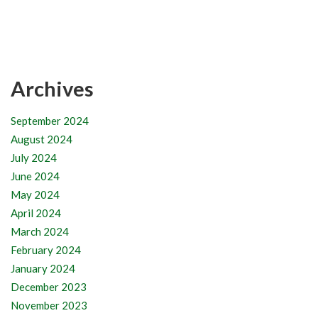
Archives
September 2024
August 2024
July 2024
June 2024
May 2024
April 2024
March 2024
February 2024
January 2024
December 2023
November 2023