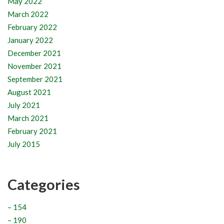
May 2022
March 2022
February 2022
January 2022
December 2021
November 2021
September 2021
August 2021
July 2021
March 2021
February 2021
July 2015
Categories
– 154
– 190