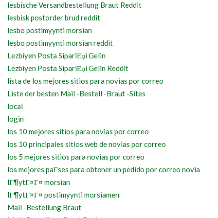
lesbische Versandbestellung Braut Reddit
lesbisk postorder brud reddit
lesbo postimyynti morsian
lesbo postimyynti morsian reddit
Lezbiyen Posta SipariЕџi Gelin
Lezbiyen Posta SipariЕџi Gelin Reddit
lista de los mejores sitios para novias por correo
Liste der besten Mail -Bestell -Braut -Sites
local
login
los 10 mejores sitios para novias por correo
los 10 principales sitios web de novias por correo
los 5 mejores sitios para novias por correo
los mejores paГ­ses para obtener un pedido por correo novia
lГ¶ytГ¤Г¤ morsian
lГ¶ytГ¤Г¤ postimyynti morsiamen
Mail -Bestellung Braut