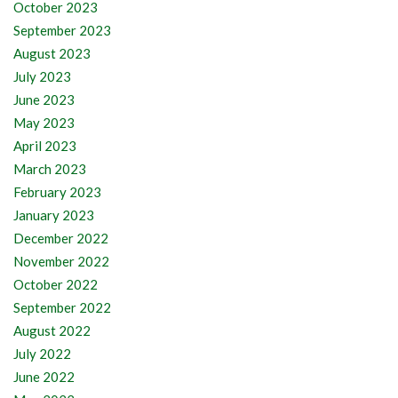
October 2023
September 2023
August 2023
July 2023
June 2023
May 2023
April 2023
March 2023
February 2023
January 2023
December 2022
November 2022
October 2022
September 2022
August 2022
July 2022
June 2022