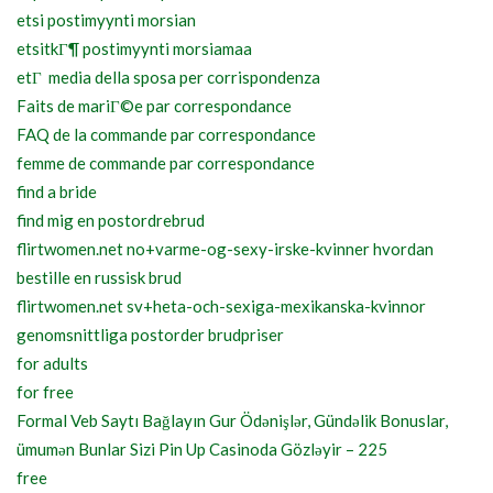
etsi postimyynti morsian
etsitkГ¶ postimyynti morsiamaa
etГ media della sposa per corrispondenza
Faits de mariГ©e par correspondance
FAQ de la commande par correspondance
femme de commande par correspondance
find a bride
find mig en postordrebrud
flirtwomen.net no+varme-og-sexy-irske-kvinner hvordan
bestille en russisk brud
flirtwomen.net sv+heta-och-sexiga-mexikanska-kvinnor
genomsnittliga postorder brudpriser
for adults
for free
Formal Veb Saytı Bağlayın️ Gur Ödənişlər, Gündəlik Bonuslar,
ümumən Bunlar Sizi Pin Up Casinoda Gözləyir – 225
free