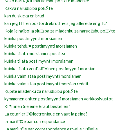
Kako naruДЌiti narudЕѕbu poЕЎte mladenke
Kakva narudЕѕba poЕЎte
kan du skicka en brud
kan jeg fГҐ en postordrebrud hvis jeg allerede er gift?
Koja je najbolja sluЕѕba za mladenku za narudЕѕbu poЕЎte
kuinka postimyynti morsiamen
kuinka tehdГ¤ postimyynti morsiamen
kuinka tilata morsiamen postitse
kuinka tilata postimyynti morsiamen
kuinka tilata venГ¤lГ¤inen postimyynti morsian
kuinka valmistaa postimyynti morsiamen
kuinka valmistaa postimyynti morsian reddit
Kupite mladenku za narudЕѕbu poЕЎte
kymmenen eniten postimyynti morsiamen verkkosivustot
KГ¶nnen Sie eine Braut bestellen?
La courrier Г©lectronique en vaut la peine?
la mariГ©e par correspondance
La mariГ©e par correspondance est-elle rГ©elle