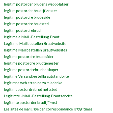
legitim postorder brudens webbplatser
legitim postorder brudtjГ¤nster
legitim postordre brudeside
legitim postordre brudsted
legitim postordrebrud
legitimale Mail -Bestellung Braut
Legitime Mail bestellen Brautwebsite
legitime Mail bestellen Brautwebsites
legitime postordre brudesider
legitime postordre brudtjenester
legitime postordrebrudselskaper
legitime Versandbestellbrautstandorte
legitimne web stranice za mladenke
legitimt postordrebrud nettsted
Legitimte -Mail -Bestellung Brautservice
legitimte postorder brudtjГ¤nst
Les sites de mariГ©e par correspondance lГ©gitimes