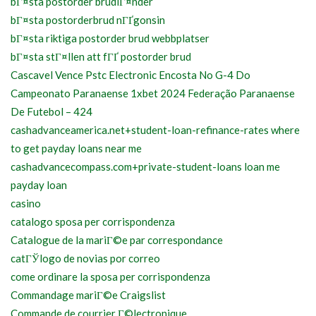
bГ¤sta postorder brudlГ¤nder
bГ¤sta postorderbrud nГҐgonsin
bГ¤sta riktiga postorder brud webbplatser
bГ¤sta stГ¤llen att fГҐ postorder brud
Cascavel Vence Pstc Electronic Encosta No G-4 Do
Campeonato Paranaense 1xbet 2024 Federação Paranaense
De Futebol – 424
cashadvanceamerica.net+student-loan-refinance-rates where
to get payday loans near me
cashadvancecompass.com+private-student-loans loan me
payday loan
casino
catalogo sposa per corrispondenza
Catalogue de la mariГ©e par correspondance
catГЎlogo de novias por correo
come ordinare la sposa per corrispondenza
Commandage mariГ©e Craigslist
Commande de courrier Г©lectronique