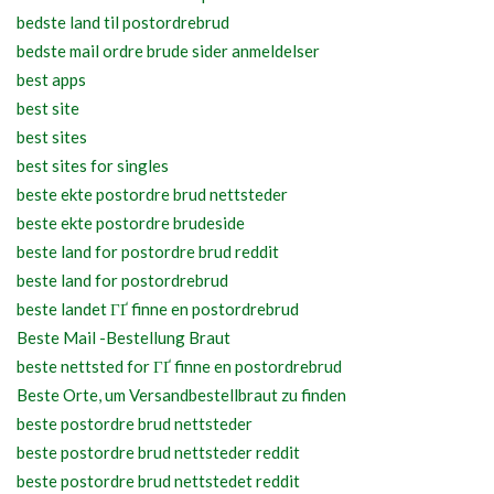
bedste land til postordrebrud
bedste mail ordre brude sider anmeldelser
best apps
best site
best sites
best sites for singles
beste ekte postordre brud nettsteder
beste ekte postordre brudeside
beste land for postordre brud reddit
beste land for postordrebrud
beste landet ГҐ finne en postordrebrud
Beste Mail -Bestellung Braut
beste nettsted for ГҐ finne en postordrebrud
Beste Orte, um Versandbestellbraut zu finden
beste postordre brud nettsteder
beste postordre brud nettsteder reddit
beste postordre brud nettstedet reddit