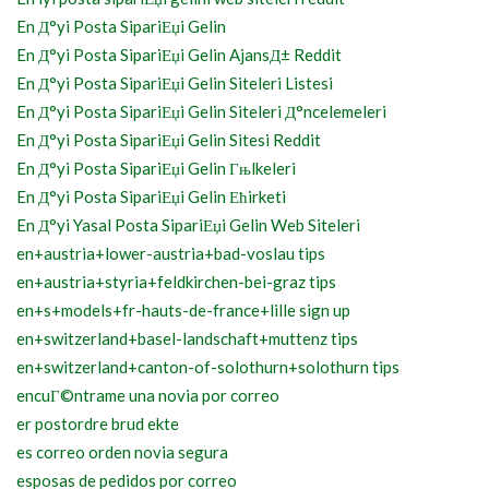
En Д°yi Posta SipariЕџi Gelin
En Д°yi Posta SipariЕџi Gelin AjansД± Reddit
En Д°yi Posta SipariЕџi Gelin Siteleri Listesi
En Д°yi Posta SipariЕџi Gelin Siteleri Д°ncelemeleri
En Д°yi Posta SipariЕџi Gelin Sitesi Reddit
En Д°yi Posta SipariЕџi Gelin Гњlkeleri
En Д°yi Posta SipariЕџi Gelin Ећirketi
En Д°yi Yasal Posta SipariЕџi Gelin Web Siteleri
en+austria+lower-austria+bad-voslau tips
en+austria+styria+feldkirchen-bei-graz tips
en+s+models+fr-hauts-de-france+lille sign up
en+switzerland+basel-landschaft+muttenz tips
en+switzerland+canton-of-solothurn+solothurn tips
encuГ©ntrame una novia por correo
er postordre brud ekte
es correo orden novia segura
esposas de pedidos por correo