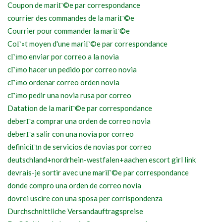
Coupon de mariГ©e par correspondance
courrier des commandes de la mariГ©e
Courrier pour commander la mariГ©e
CoГ»t moyen d'une mariГ©e par correspondance
cГіmo enviar por correo a la novia
cГіmo hacer un pedido por correo novia
cГіmo ordenar correo orden novia
cГіmo pedir una novia rusa por correo
Datation de la mariГ©e par correspondance
deberГ­a comprar una orden de correo novia
deberГ­a salir con una novia por correo
definiciГіn de servicios de novias por correo
deutschland+nordrhein-westfalen+aachen escort girl link
devrais-je sortir avec une mariГ©e par correspondance
donde compro una orden de correo novia
dovrei uscire con una sposa per corrispondenza
Durchschnittliche Versandauftragspreise