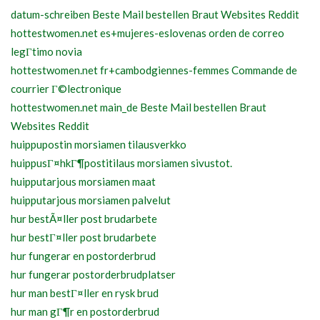
datum-schreiben Beste Mail bestellen Braut Websites Reddit
hottestwomen.net es+mujeres-eslovenas orden de correo
legГ­timo novia
hottestwomen.net fr+cambodgiennes-femmes Commande de
courrier Г©lectronique
hottestwomen.net main_de Beste Mail bestellen Braut
Websites Reddit
huippupostin morsiamen tilausverkko
huippusГ¤hkГ¶postitilaus morsiamen sivustot.
huipputarjous morsiamen maat
huipputarjous morsiamen palvelut
hur bestÃ¤ller post brudarbete
hur bestГ¤ller post brudarbete
hur fungerar en postorderbrud
hur fungerar postorderbrudplatser
hur man bestГ¤ller en rysk brud
hur man gГ¶r en postorderbrud