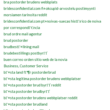
bra postorder brudens webbplats
bridesconfidential.com fi+okcupid-arvostelu postimyynti
morsiamen tarinoita reddit
bridesconfidential.com pt+noivas-suecas histГіrico de noiva
por correspondГЄncia
brud ordre mail agentur
brud postorder
brudbestГ¤llning mail
brudebestillings postbyrГҐ
buen correo orden sitio web de la novia
Business, Customer Service
bГ¤sta land fГ¶r postorderbrud
bГ¤sta legitima postorder brudens webbplatser
bГ¤sta postorder brud byrГҐ reddit
bГ¤sta postorder brudbyrГҐ
bГ¤sta postorder brudens webbplatser reddit
bГ¤sta postorder brudland