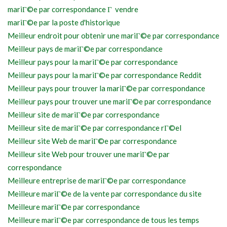
mariГ©e par correspondance Г vendre
mariГ©e par la poste d'historique
Meilleur endroit pour obtenir une mariГ©e par correspondance
Meilleur pays de mariГ©e par correspondance
Meilleur pays pour la mariГ©e par correspondance
Meilleur pays pour la mariГ©e par correspondance Reddit
Meilleur pays pour trouver la mariГ©e par correspondance
Meilleur pays pour trouver une mariГ©e par correspondance
Meilleur site de mariГ©e par correspondance
Meilleur site de mariГ©e par correspondance rГ©el
Meilleur site Web de mariГ©e par correspondance
Meilleur site Web pour trouver une mariГ©e par
correspondance
Meilleure entreprise de mariГ©e par correspondance
Meilleure mariГ©e de la vente par correspondance du site
Meilleure mariГ©e par correspondance
Meilleure mariГ©e par correspondance de tous les temps