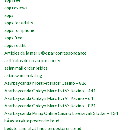
app free
app reviews
apps
apps for adults
apps for iphone
apps free
apps reddit
Articles de la mariГ©e par correspondance
artГ­culos de novia por correo
asian mail order brides
asian women dating
Azərbaycanda Mostbet Nadir Casino – 826
Azərbaycanda Onlayn Mərc Evi Və Kazino – 441
Azərbaycanda Onlayn Mərc Evi Və Kazino – 64
Azərbaycanda Onlayn Mərc Evi Və Kazino – 891
Azərbaycanda Pinup Online Casino Lisenziyalı Slotlar – 134
bÃ¤sta rykte postorder brud
bedste land til at finde en postordrebrud