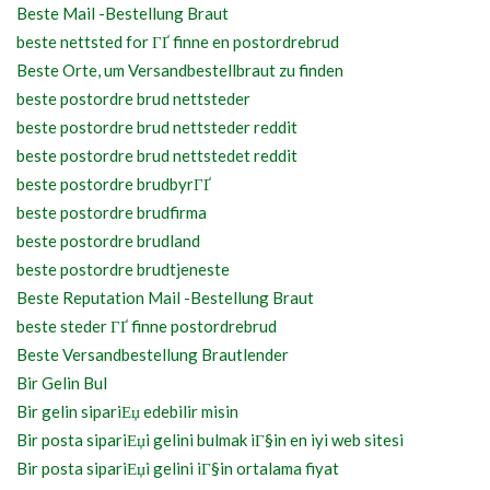
Beste Mail -Bestellung Braut
beste nettsted for ГҐ finne en postordrebrud
Beste Orte, um Versandbestellbraut zu finden
beste postordre brud nettsteder
beste postordre brud nettsteder reddit
beste postordre brud nettstedet reddit
beste postordre brudbyrГҐ
beste postordre brudfirma
beste postordre brudland
beste postordre brudtjeneste
Beste Reputation Mail -Bestellung Braut
beste steder ГҐ finne postordrebrud
Beste Versandbestellung Brautlender
Bir Gelin Bul
Bir gelin sipariЕџ edebilir misin
Bir posta sipariЕџi gelini bulmak iГ§in en iyi web sitesi
Bir posta sipariЕџi gelini iГ§in ortalama fiyat