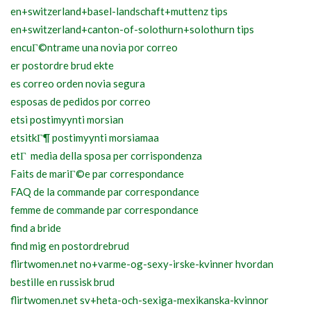
en+switzerland+basel-landschaft+muttenz tips
en+switzerland+canton-of-solothurn+solothurn tips
encuГ©ntrame una novia por correo
er postordre brud ekte
es correo orden novia segura
esposas de pedidos por correo
etsi postimyynti morsian
etsitkГ¶ postimyynti morsiamaa
etГ media della sposa per corrispondenza
Faits de mariГ©e par correspondance
FAQ de la commande par correspondance
femme de commande par correspondance
find a bride
find mig en postordrebrud
flirtwomen.net no+varme-og-sexy-irske-kvinner hvordan
bestille en russisk brud
flirtwomen.net sv+heta-och-sexiga-mexikanska-kvinnor