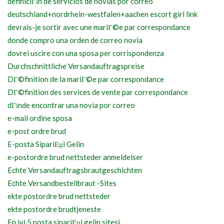
definiciГіn de servicios de novias por correo
deutschland+nordrhein-westfalen+aachen escort girl link
devrais-je sortir avec une mariГ©e par correspondance
donde compro una orden de correo novia
dovrei uscire con una sposa per corrispondenza
Durchschnittliche Versandauftragspreise
DГ©finition de la mariГ©e par correspondance
DГ©finition des services de vente par correspondance
dГіnde encontrar una novia por correo
e-mail ordine sposa
e-post ordre brud
E-posta SipariЕџi Gelin
e-postordre brud nettsteder anmeldelser
Echte Versandauftragsbrautgeschichten
Echte Versandbestellbraut -Sites
ekte postordre brud nettsteder
ekte postordre brudtjeneste
En iyi 5 posta sipariЕџi gelin sitesi