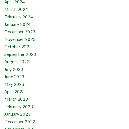
April 2024
March 2024
February 2024
January 2024
December 2023
November 2023
October 2023
September 2023
August 2023
July 2023
June 2023
May 2023
April 2023
March 2023
February 2023
January 2023
December 2022