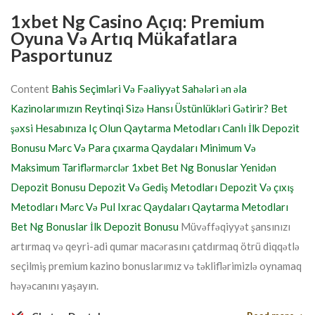
1xbet Ng Casino Açıq: Premium
Oyuna Və Artıq Mükafatlara
Pasportunuz
Content
Bahis Seçimləri Və Fəaliyyət Sahələri
ən əla
Kazinolarımızın Reytinqi Sizə Hansı Üstünlükləri Gətirir?
Bet
şəxsi Hesabınıza Iç Olun
Qaytarma Metodları
Canlı
İlk Depozit
Bonusu
Mərc Və Para çıxarma Qaydaları
Minimum Və
Maksimum Tariflərmərclər 1xbet
Bet Ng Bonuslar
Yenidən
Depozit Bonusu
Depozit Və Gediş Metodları
Depozit Və çıxış
Metodları
Mərc Və Pul Ixrac Qaydaları
Qaytarma Metodları
Bet Ng Bonuslar
İlk Depozit Bonusu
Müvəffəqiyyət şansınızı
artırmaq və qeyri-adi qumar macərasını çatdırmaq ötrü diqqətlə
seçilmiş premium kazino bonuslarımız və təkliflərimizlə oynamaq
həyəcanını yaşayın.