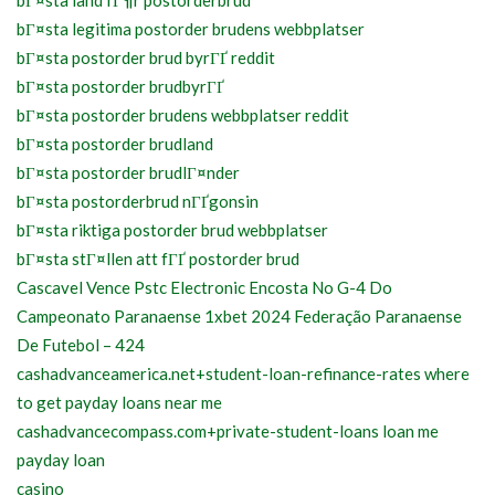
bГ¤sta land fГ¶r postorderbrud
bГ¤sta legitima postorder brudens webbplatser
bГ¤sta postorder brud byrГҐ reddit
bГ¤sta postorder brudbyrГҐ
bГ¤sta postorder brudens webbplatser reddit
bГ¤sta postorder brudland
bГ¤sta postorder brudlГ¤nder
bГ¤sta postorderbrud nГҐgonsin
bГ¤sta riktiga postorder brud webbplatser
bГ¤sta stГ¤llen att fГҐ postorder brud
Cascavel Vence Pstc Electronic Encosta No G-4 Do
Campeonato Paranaense 1xbet 2024 Federação Paranaense
De Futebol – 424
cashadvanceamerica.net+student-loan-refinance-rates where
to get payday loans near me
cashadvancecompass.com+private-student-loans loan me
payday loan
casino