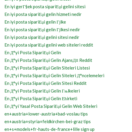
En iyi gerГ§ek posta sipariЕџi gelini sitesi
En iyi posta sipariЕџi gelin hizmeti nedir
En iyi posta sipariЕџi gelin Гјlke
En iyi posta sipariЕџi gelin Гјlkesi nedir
En iyi posta sipariЕџi gelini sitesi nedir
En iyi posta sipariЕџi gelini web siteleri reddit
En Д°yi Posta SipariЕџi Gelin
En Д°yi Posta SipariЕџi Gelin AjansД± Reddit
En Д°yi Posta SipariЕџi Gelin Siteleri Listesi
En Д°yi Posta SipariЕџi Gelin Siteleri Д°ncelemeleri
En Д°yi Posta SipariЕџi Gelin Sitesi Reddit
En Д°yi Posta SipariЕџi Gelin Гњlkeleri
En Д°yi Posta SipariЕџi Gelin Ећirketi
En Д°yi Yasal Posta SipariЕџi Gelin Web Siteleri
en+austria+lower-austria+bad-voslau tips
en+austria+styria+feldkirchen-bei-graz tips
en+s+models+fr-hauts-de-france+lille sign up