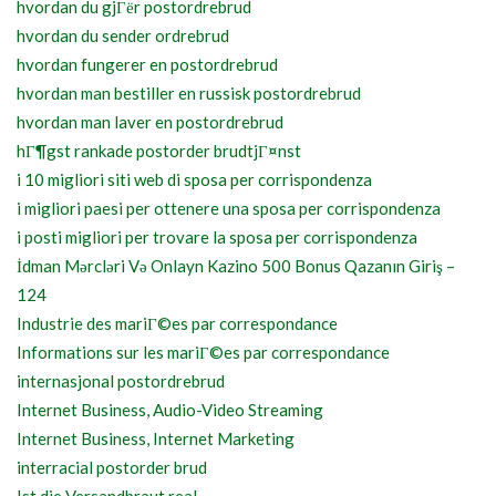
hvordan du gjГёr postordrebrud
hvordan du sender ordrebrud
hvordan fungerer en postordrebrud
hvordan man bestiller en russisk postordrebrud
hvordan man laver en postordrebrud
hГ¶gst rankade postorder brudtjГ¤nst
i 10 migliori siti web di sposa per corrispondenza
i migliori paesi per ottenere una sposa per corrispondenza
i posti migliori per trovare la sposa per corrispondenza
İdman Mərcləri Və Onlayn Kazino 500 Bonus Qazanın Giriş –
124
Industrie des mariГ©es par correspondance
Informations sur les mariГ©es par correspondance
internasjonal postordrebrud
Internet Business, Audio-Video Streaming
Internet Business, Internet Marketing
interracial postorder brud