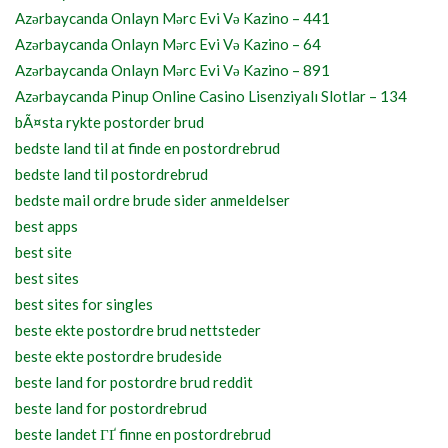
Azərbaycanda Onlayn Mərc Evi Və Kazino – 441
Azərbaycanda Onlayn Mərc Evi Və Kazino – 64
Azərbaycanda Onlayn Mərc Evi Və Kazino – 891
Azərbaycanda Pinup Online Casino Lisenziyalı Slotlar – 134
bÃ¤sta rykte postorder brud
bedste land til at finde en postordrebrud
bedste land til postordrebrud
bedste mail ordre brude sider anmeldelser
best apps
best site
best sites
best sites for singles
beste ekte postordre brud nettsteder
beste ekte postordre brudeside
beste land for postordre brud reddit
beste land for postordrebrud
beste landet ГҐ finne en postordrebrud