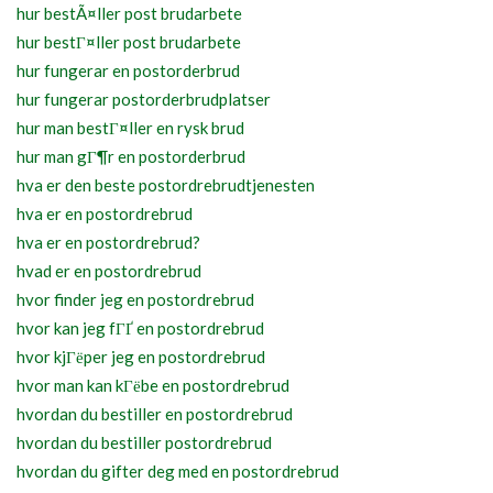
hur bestÃ¤ller post brudarbete
hur bestГ¤ller post brudarbete
hur fungerar en postorderbrud
hur fungerar postorderbrudplatser
hur man bestГ¤ller en rysk brud
hur man gГ¶r en postorderbrud
hva er den beste postordrebrudtjenesten
hva er en postordrebrud
hva er en postordrebrud?
hvad er en postordrebrud
hvor finder jeg en postordrebrud
hvor kan jeg fГҐ en postordrebrud
hvor kjГёper jeg en postordrebrud
hvor man kan kГёbe en postordrebrud
hvordan du bestiller en postordrebrud
hvordan du bestiller postordrebrud
hvordan du gifter deg med en postordrebrud