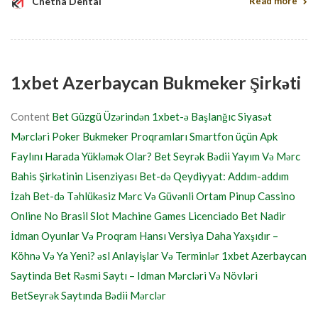
Chetna Dental
Read more
1xbet Azerbaycan Bukmeker Şirkəti
Content
Bet Güzgü Üzərindən 1xbet-ə Başlanğıc
Siyasət
Mərcləri
Poker
Bukmeker Proqramları
Smartfon üçün Apk
Faylını Harada Yükləmək Olar?
Bet Seyrək Bədii Yayım Və Mərc
Bahis Şirkətinin Lisenziyası
Bet-də Qeydiyyat: Addım-addım
İzah
Bet-də Təhlükəsiz Mərc Və Güvənli Ortam
Pinup Cassino
Online No Brasil Slot Machine Games Licenciado
Bet Nadir
İdman
Oyunlar Və Proqram
Hansı Versiya Daha Yaxşıdır –
Köhnə Və Ya Yeni?
əsl Anlayişlar Və Terminlər 1xbet Azerbaycan
Saytinda
Bet Rəsmi Saytı – Idman Mərcləri Və Növləri
BetSeyrək Saytında Bədii Mərclər