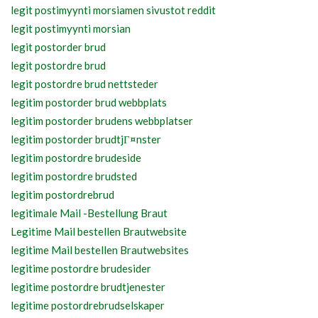
legit postimyynti morsiamen sivustot reddit
legit postimyynti morsian
legit postorder brud
legit postordre brud
legit postordre brud nettsteder
legitim postorder brud webbplats
legitim postorder brudens webbplatser
legitim postorder brudtjГ¤nster
legitim postordre brudeside
legitim postordre brudsted
legitim postordrebrud
legitimale Mail -Bestellung Braut
Legitime Mail bestellen Brautwebsite
legitime Mail bestellen Brautwebsites
legitime postordre brudesider
legitime postordre brudtjenester
legitime postordrebrudselskaper