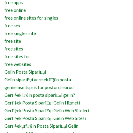
free apps
free online
free online sites for singles
free sex
free singles site
free site
free sites
free sites for
free websites
Gelin Posta SipariЕџi
Gelin sipariЕџi vermek iГ§in posta
gennemsnitspris for postordrebrud
GerГ§ek iГ§in posta sipariЕџi gelin?
GerГ§ek Posta SipariЕџi Gelin Hizmeti
GerГ§ek Posta SipariЕџi Gelin Web Siteleri
GerГ§ek Posta SipariЕџi Gelin Web Sitesi
GerГ§ek Д°Г§in Posta SipariЕџi Gelin