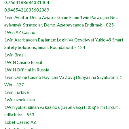
0.7664188684331404
0.9465421035682369
1win Aviator Demo Aviator Game From 1win Para üçün Necə
əylənmək, Strateqlər, Demo, Azərbaycanda Endirmək – 825
1Win AZ Casino
1win Azerbaycan Başlanğıc Login Və Qeydiyyat Yukle 49 Smart
Safety Solutions, Smart Roundabout – 124
1win Brazil
1WIN Casino Brasil
1WIN Official In Russia
1win Online Casino Həyəcan Və Zövq Dünyasına Səyahətiniz 1
Win – 327
1win Turkiye
1win uzbekistan
1Win yukle: idman və kazino üçün ən yaxşı tətbiq" kimi tərcümə
edilə bilər – 553
1xbet Casino AZ