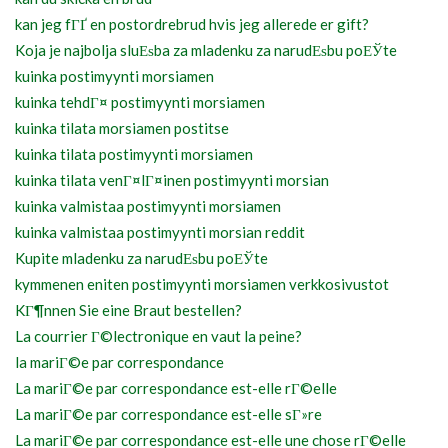
kan jeg fГҐ en postordrebrud hvis jeg allerede er gift?
Koja je najbolja sluЕѕba za mladenku za narudЕѕbu poЕЎte
kuinka postimyynti morsiamen
kuinka tehdГ¤ postimyynti morsiamen
kuinka tilata morsiamen postitse
kuinka tilata postimyynti morsiamen
kuinka tilata venГ¤lГ¤inen postimyynti morsian
kuinka valmistaa postimyynti morsiamen
kuinka valmistaa postimyynti morsian reddit
Kupite mladenku za narudЕѕbu poЕЎte
kymmenen eniten postimyynti morsiamen verkkosivustot
KГ¶nnen Sie eine Braut bestellen?
La courrier Г©lectronique en vaut la peine?
la mariГ©e par correspondance
La mariГ©e par correspondance est-elle rГ©elle
La mariГ©e par correspondance est-elle sГ»re
La mariГ©e par correspondance est-elle une chose rГ©elle