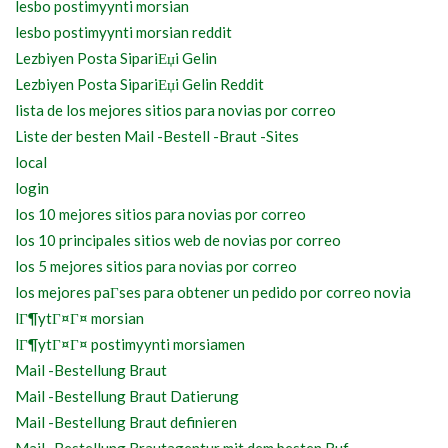
lesbo postimyynti morsian
lesbo postimyynti morsian reddit
Lezbiyen Posta SipariЕџi Gelin
Lezbiyen Posta SipariЕџi Gelin Reddit
lista de los mejores sitios para novias por correo
Liste der besten Mail -Bestell -Braut -Sites
local
login
los 10 mejores sitios para novias por correo
los 10 principales sitios web de novias por correo
los 5 mejores sitios para novias por correo
los mejores paГ­ses para obtener un pedido por correo novia
lГ¶ytГ¤Г¤ morsian
lГ¶ytГ¤Г¤ postimyynti morsiamen
Mail -Bestellung Braut
Mail -Bestellung Braut Datierung
Mail -Bestellung Braut definieren