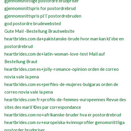
gjennomsnittlige postordre brudpriser
gjennomsnittspris for postordrebrud
gjennomsnittspris pГҐ postordrebruden
god postordre brudewebsted
Gute Mail -Bestellung Brautwebsite
heartbrides.com da+pakistanske-brude hvor man kan kГёbe en
postordrebrud
heartbrides.com de+latin-woman-love-test Mail auf
Bestellung Braut
heartbrides.com es+jolly-romance-opinion orden de correo
novia vale la pena
heartbrides.com es+perfiles-de-mujeres-bulgaras orden de
correo novia vale la pena
heartbrides.com fr+profils-de-femmes-europeennes Revue des
sites des mariГ©es par correspondance
heartbrides.com no+afrikanske-bruder hva er postordrebrud
heartbrides.com sv+europeiska-kvinnoprofiler genomsnittliga
postorder brudpriser