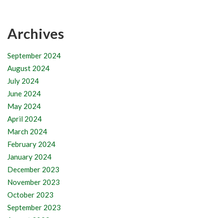
Archives
September 2024
August 2024
July 2024
June 2024
May 2024
April 2024
March 2024
February 2024
January 2024
December 2023
November 2023
October 2023
September 2023