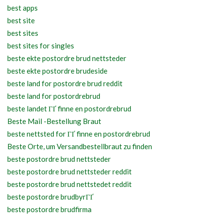
best apps
best site
best sites
best sites for singles
beste ekte postordre brud nettsteder
beste ekte postordre brudeside
beste land for postordre brud reddit
beste land for postordrebrud
beste landet ГҐ finne en postordrebrud
Beste Mail -Bestellung Braut
beste nettsted for ГҐ finne en postordrebrud
Beste Orte, um Versandbestellbraut zu finden
beste postordre brud nettsteder
beste postordre brud nettsteder reddit
beste postordre brud nettstedet reddit
beste postordre brudbyrГҐ
beste postordre brudfirma