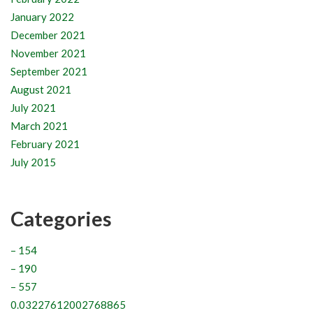
January 2022
December 2021
November 2021
September 2021
August 2021
July 2021
March 2021
February 2021
July 2015
Categories
– 154
– 190
– 557
0.03227612002768865