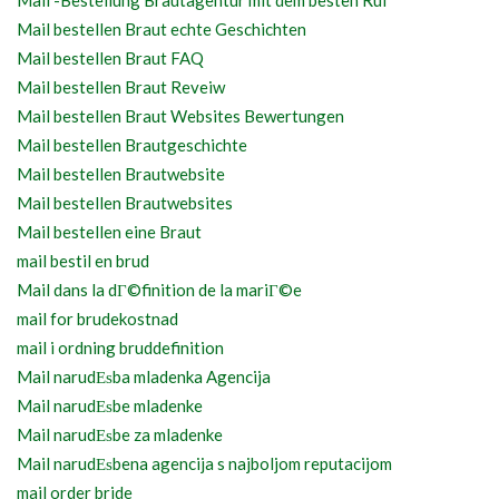
Mail -Bestellung Brautagentur mit dem besten Ruf
Mail bestellen Braut echte Geschichten
Mail bestellen Braut FAQ
Mail bestellen Braut Reveiw
Mail bestellen Braut Websites Bewertungen
Mail bestellen Brautgeschichte
Mail bestellen Brautwebsite
Mail bestellen Brautwebsites
Mail bestellen eine Braut
mail bestil en brud
Mail dans la dГ©finition de la mariГ©e
mail for brudekostnad
mail i ordning bruddefinition
Mail narudЕѕba mladenka Agencija
Mail narudЕѕbe mladenke
Mail narudЕѕbe za mladenke
Mail narudЕѕbena agencija s najboljom reputacijom
mail order bride