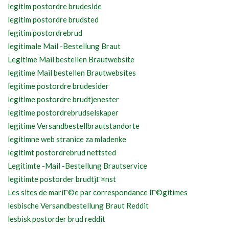
legitim postordre brudeside
legitim postordre brudsted
legitim postordrebrud
legitimale Mail -Bestellung Braut
Legitime Mail bestellen Brautwebsite
legitime Mail bestellen Brautwebsites
legitime postordre brudesider
legitime postordre brudtjenester
legitime postordrebrudselskaper
legitime Versandbestellbrautstandorte
legitimne web stranice za mladenke
legitimt postordrebrud nettsted
Legitimte -Mail -Bestellung Brautservice
legitimte postorder brudtjГ¤nst
Les sites de mariГ©e par correspondance lГ©gitimes
lesbische Versandbestellung Braut Reddit
lesbisk postorder brud reddit