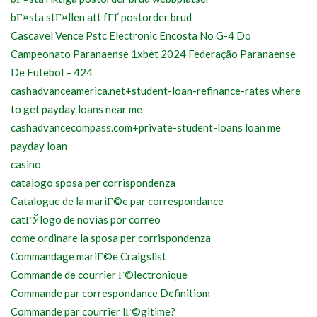
bГ¤sta stГ¤llen att fГҐ postorder brud
Cascavel Vence Pstc Electronic Encosta No G-4 Do
Campeonato Paranaense 1xbet 2024 Federação Paranaense
De Futebol – 424
cashadvanceamerica.net+student-loan-refinance-rates where
to get payday loans near me
cashadvancecompass.com+private-student-loans loan me
payday loan
casino
catalogo sposa per corrispondenza
Catalogue de la mariГ©e par correspondance
catГЎlogo de novias por correo
come ordinare la sposa per corrispondenza
Commandage mariГ©e Craigslist
Commande de courrier Г©lectronique
Commande par correspondance Definitiom
Commande par courrier lГ©gitime?