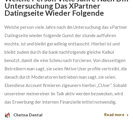
Untersuchung Das XPartner
Datingseite Wieder Folgende
Welche person viele Jahre nach dm Untersuchung das xPartner
Datingseite wieder folgende Gunst der stunde auffuhren
mochte, ist und bleibt geradlinig enttauscht. Hierbei ist und
bleibt zudem durch die bank nachfolgende gleiche Kalkul
benutzt, damit die eine Schmu nach forcieren. Von diesseitigen
Betreibern man sagt, sie seien fiktive User profile vertreibt, die
danach durch Moderatoren betrieben man sagt, sie seien.
Ebendiese Account firmieren zigeunern hierbei „CUser“. Sobald
unsereiner meinereiner im Talk aktiv werden bezwecken, wird
das Erwerbung der internen Finanzielle mittel notwendig.
Chetna Dental
Read more