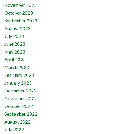
November 2023
October 2023
September 2023
August 2023
July 2023
June 2023
May 2023
April 2023
March 2023
February 2023
January 2023
December 2022
November 2022
October 2022
September 2022
August 2022
July 2022