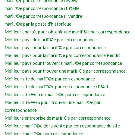
mariГ©e par correspondance reveiw
mariГ©e par correspondance rГ©elle
mariГ©e par correspondance Г vendre
mariГ©e par la poste d'historique
Meilleur endroit pour obtenir une mariГ©e par correspondance
Meilleur pays de mariГ©e par correspondance
Meilleur pays pour la mariГ©e par correspondance
Meilleur pays pour la mariГ©e par correspondance Reddit
Meilleur pays pour trouver la mariГ©e par correspondance
Meilleur pays pour trouver une mariГ©e par correspondance
Meilleur site de mariГ©e par correspondance
Meilleur site de mariГ©e par correspondance rГ©el
Meilleur site Web de mariГ©e par correspondance
Meilleur site Web pour trouver une mariГ©e par
correspondance
Meilleure entreprise de mariГ©e par correspondance
Meilleure mariГ©e de la vente par correspondance du site
Meilleure mariГ©e par correspondance