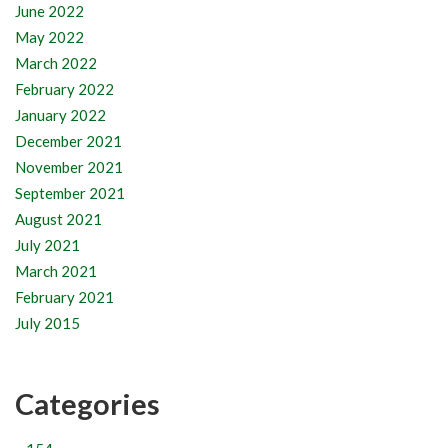
June 2022
May 2022
March 2022
February 2022
January 2022
December 2021
November 2021
September 2021
August 2021
July 2021
March 2021
February 2021
July 2015
Categories