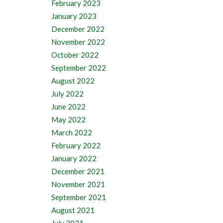
February 2023
January 2023
December 2022
November 2022
October 2022
September 2022
August 2022
July 2022
June 2022
May 2022
March 2022
February 2022
January 2022
December 2021
November 2021
September 2021
August 2021