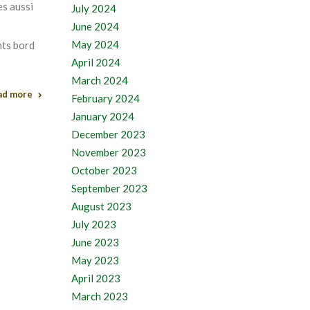
es aussi
July 2024
June 2024
May 2024
nts bord
April 2024
March 2024
ad more
February 2024
January 2024
December 2023
November 2023
October 2023
September 2023
August 2023
July 2023
June 2023
May 2023
April 2023
March 2023