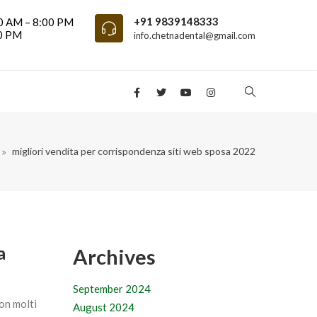
+91 9839148333
0 AM – 8:00 PM
00 PM
info.chetnadental@gmail.com
migliori vendita per corrispondenza siti web sposa 2022
a
Archives
September 2024
on molti
August 2024