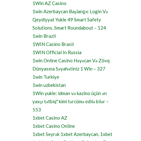
1Win AZ Casino
1win Azerbaycan Başlanğıc Login Və
Qeydiyyat Yukle 49 Smart Safety
Solutions, Smart Roundabout – 124
1win Brazil
1WIN Casino Brasil
1WIN Official In Russia
1win Online Casino Həyəcan Və Zövq
Dünyasına Səyahətiniz 1 Win – 327
1win Turkiye
1win uzbekistan
1Win yukle: idman və kazino üçün ən
yaxşı tətbiq" kimi tərcümə edilə bilər –
553
1xbet Casino AZ
1xbet Casino Online
1xbet Seyrək 1xbet Azerbaycan, 1xbet