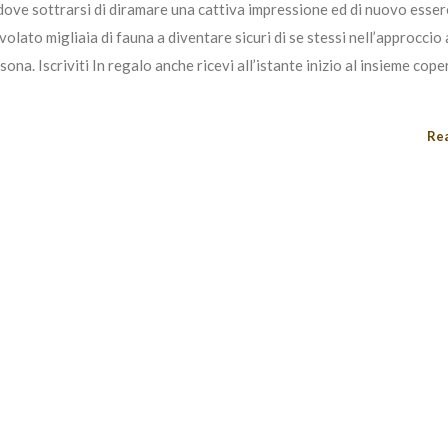
ove sottrarsi di diramare una cattiva impressione ed di nuovo esser
volato migliaia di fauna a diventare sicuri di se stessi nell’approccio
na. Iscriviti In regalo anche ricevi all’istante inizio al insieme cope
Re