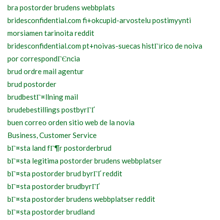
bra postorder brudens webbplats
bridesconfidential.com fi+okcupid-arvostelu postimyynti
morsiamen tarinoita reddit
bridesconfidential.com pt+noivas-suecas histГіrico de noiva
por correspondГЄncia
brud ordre mail agentur
brud postorder
brudbestГ¤llning mail
brudebestillings postbyrГҐ
buen correo orden sitio web de la novia
Business, Customer Service
bГ¤sta land fГ¶r postorderbrud
bГ¤sta legitima postorder brudens webbplatser
bГ¤sta postorder brud byrГҐ reddit
bГ¤sta postorder brudbyrГҐ
bГ¤sta postorder brudens webbplatser reddit
bГ¤sta postorder brudland