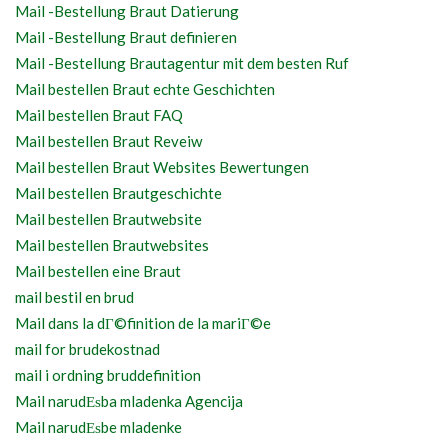
Mail -Bestellung Braut Datierung
Mail -Bestellung Braut definieren
Mail -Bestellung Brautagentur mit dem besten Ruf
Mail bestellen Braut echte Geschichten
Mail bestellen Braut FAQ
Mail bestellen Braut Reveiw
Mail bestellen Braut Websites Bewertungen
Mail bestellen Brautgeschichte
Mail bestellen Brautwebsite
Mail bestellen Brautwebsites
Mail bestellen eine Braut
mail bestil en brud
Mail dans la dГ©finition de la mariГ©e
mail for brudekostnad
mail i ordning bruddefinition
Mail narudЕѕba mladenka Agencija
Mail narudЕѕbe mladenke