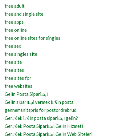
free adult
free and single site
free apps
free online
free online sites for singles
free sex
free singles site
free site
free sites
free sites for
free websites
Gelin Posta SipariЕџi
Gelin sipariЕџi vermek iГ§in posta
gennemsnitspris for postordrebrud
GerГ§ek iГ§in posta sipariЕџi gelin?
GerГ§ek Posta SipariЕџi Gelin Hizmeti
GerГ§ek Posta SipariЕџi Gelin Web Siteleri