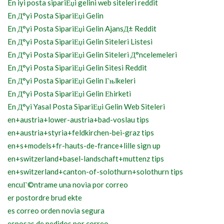
En iyi posta sipariЕџi gelini web siteleri reddit
En Д°yi Posta SipariЕџi Gelin
En Д°yi Posta SipariЕџi Gelin AjansД± Reddit
En Д°yi Posta SipariЕџi Gelin Siteleri Listesi
En Д°yi Posta SipariЕџi Gelin Siteleri Д°ncelemeleri
En Д°yi Posta SipariЕџi Gelin Sitesi Reddit
En Д°yi Posta SipariЕџi Gelin Гњlkeleri
En Д°yi Posta SipariЕџi Gelin Ећirketi
En Д°yi Yasal Posta SipariЕџi Gelin Web Siteleri
en+austria+lower-austria+bad-voslau tips
en+austria+styria+feldkirchen-bei-graz tips
en+s+models+fr-hauts-de-france+lille sign up
en+switzerland+basel-landschaft+muttenz tips
en+switzerland+canton-of-solothurn+solothurn tips
encuГ©ntrame una novia por correo
er postordre brud ekte
es correo orden novia segura
esposas de pedidos por correo