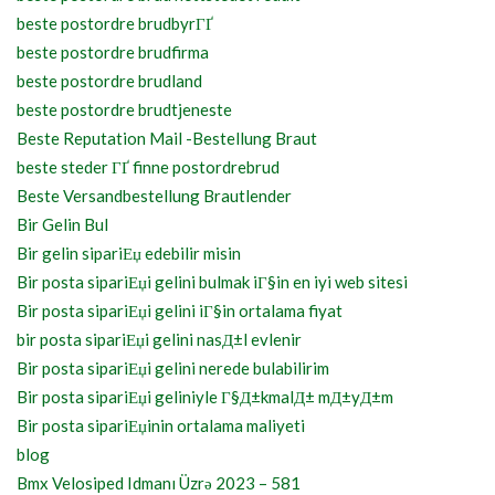
beste postordre brudbyrГҐ
beste postordre brudfirma
beste postordre brudland
beste postordre brudtjeneste
Beste Reputation Mail -Bestellung Braut
beste steder ГҐ finne postordrebrud
Beste Versandbestellung Brautlender
Bir Gelin Bul
Bir gelin sipariЕџ edebilir misin
Bir posta sipariЕџi gelini bulmak iГ§in en iyi web sitesi
Bir posta sipariЕџi gelini iГ§in ortalama fiyat
bir posta sipariЕџi gelini nasД±l evlenir
Bir posta sipariЕџi gelini nerede bulabilirim
Bir posta sipariЕџi geliniyle Г§Д±kmalД± mД±yД±m
Bir posta sipariЕџinin ortalama maliyeti
blog
Bmx Velosiped Idmanı Üzrə 2023 – 581