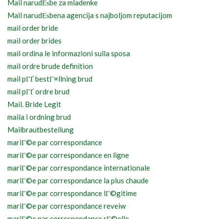
Mail narudЕѕbe za mladenke
Mail narudЕѕbena agencija s najboljom reputacijom
mail order bride
mail order brides
mail ordina le informazioni sulla sposa
mail ordre brude definition
mail pГҐ bestГ¤llning brud
mail pГҐ ordre brud
Mail. Bride Legit
maila i ordning brud
Mailbrautbestellung
mariГ©e par correspondance
mariГ©e par correspondance en ligne
mariГ©e par correspondance internationale
mariГ©e par correspondance la plus chaude
mariГ©e par correspondance lГ©gitime
mariГ©e par correspondance reveiw
mariГ©e par correspondance rГ©elle