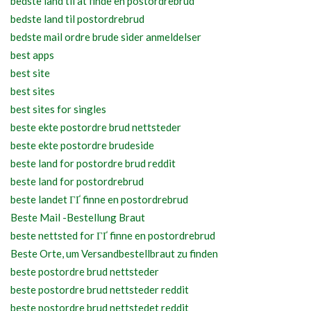
bedste land til at finde en postordrebrud
bedste land til postordrebrud
bedste mail ordre brude sider anmeldelser
best apps
best site
best sites
best sites for singles
beste ekte postordre brud nettsteder
beste ekte postordre brudeside
beste land for postordre brud reddit
beste land for postordrebrud
beste landet ГҐ finne en postordrebrud
Beste Mail -Bestellung Braut
beste nettsted for ГҐ finne en postordrebrud
Beste Orte, um Versandbestellbraut zu finden
beste postordre brud nettsteder
beste postordre brud nettsteder reddit
beste postordre brud nettstedet reddit