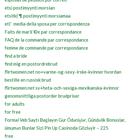
etsi postimyynti morsian
etsitkГ¶ postimyynti morsiamaa
etГ media della sposa per corrispondenza
Faits de mariГ©e par correspondance
FAQ de la commande par correspondance
femme de commande par correspondance
find a bride
find mig en postordrebrud
flirtwomen.net no+varme-og-sexy-irske-kvinner hvordan
bestille en russisk brud
flirtwomen.net sv+heta-och-sexiga-mexikanska-kvinnor
genomsnittliga postorder brudpriser
for adults
for free
Formal Veb Saytı Bağlayın️ Gur Ödənişlər, Gündəlik Bonuslar,
ümumən Bunlar Sizi Pin Up Casinoda Gözləyir – 225
free