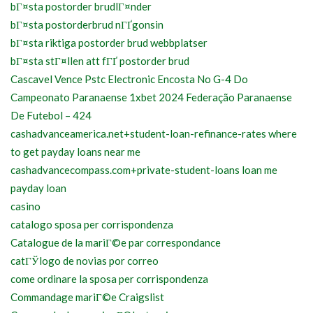
bГ¤sta postorder brudlГ¤nder
bГ¤sta postorderbrud nГҐgonsin
bГ¤sta riktiga postorder brud webbplatser
bГ¤sta stГ¤llen att fГҐ postorder brud
Cascavel Vence Pstc Electronic Encosta No G-4 Do
Campeonato Paranaense 1xbet 2024 Federação Paranaense
De Futebol – 424
cashadvanceamerica.net+student-loan-refinance-rates where
to get payday loans near me
cashadvancecompass.com+private-student-loans loan me
payday loan
casino
catalogo sposa per corrispondenza
Catalogue de la mariГ©e par correspondance
catГЎlogo de novias por correo
come ordinare la sposa per corrispondenza
Commandage mariГ©e Craigslist