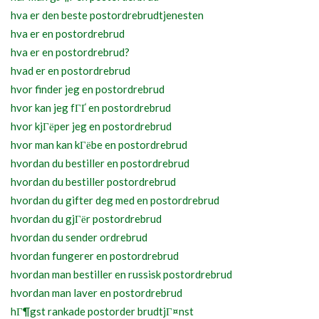
hva er den beste postordrebrudtjenesten
hva er en postordrebrud
hva er en postordrebrud?
hvad er en postordrebrud
hvor finder jeg en postordrebrud
hvor kan jeg fГҐ en postordrebrud
hvor kjГёper jeg en postordrebrud
hvor man kan kГёbe en postordrebrud
hvordan du bestiller en postordrebrud
hvordan du bestiller postordrebrud
hvordan du gifter deg med en postordrebrud
hvordan du gjГёr postordrebrud
hvordan du sender ordrebrud
hvordan fungerer en postordrebrud
hvordan man bestiller en russisk postordrebrud
hvordan man laver en postordrebrud
hГ¶gst rankade postorder brudtjГ¤nst