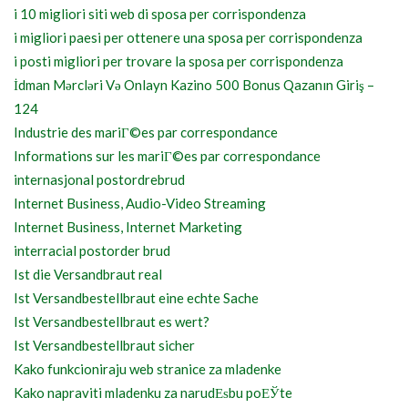
i 10 migliori siti web di sposa per corrispondenza
i migliori paesi per ottenere una sposa per corrispondenza
i posti migliori per trovare la sposa per corrispondenza
İdman Mərcləri Və Onlayn Kazino 500 Bonus Qazanın Giriş –
124
Industrie des mariГ©es par correspondance
Informations sur les mariГ©es par correspondance
internasjonal postordrebrud
Internet Business, Audio-Video Streaming
Internet Business, Internet Marketing
interracial postorder brud
Ist die Versandbraut real
Ist Versandbestellbraut eine echte Sache
Ist Versandbestellbraut es wert?
Ist Versandbestellbraut sicher
Kako funkcioniraju web stranice za mladenke
Kako napraviti mladenku za narudЕѕbu poЕЎte