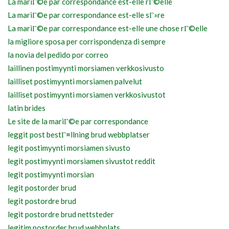
La mariГ©e par correspondance est-elle rГ©elle
La mariГ©e par correspondance est-elle sГ»re
La mariГ©e par correspondance est-elle une chose rГ©elle
la migliore sposa per corrispondenza di sempre
la novia del pedido por correo
laillinen postimyynti morsiamen verkkosivusto
lailliset postimyynti morsiamen palvelut
lailliset postimyynti morsiamen verkkosivustot
latin brides
Le site de la mariГ©e par correspondance
leggit post bestГ¤llning brud webbplatser
legit postimyynti morsiamen sivusto
legit postimyynti morsiamen sivustot reddit
legit postimyynti morsian
legit postorder brud
legit postordre brud
legit postordre brud nettsteder
legitim postorder brud webbplats