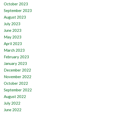
October 2023
September 2023
August 2023
July 2023
June 2023
May 2023
April 2023
March 2023
February 2023
January 2023
December 2022
November 2022
October 2022
September 2022
August 2022
July 2022
June 2022