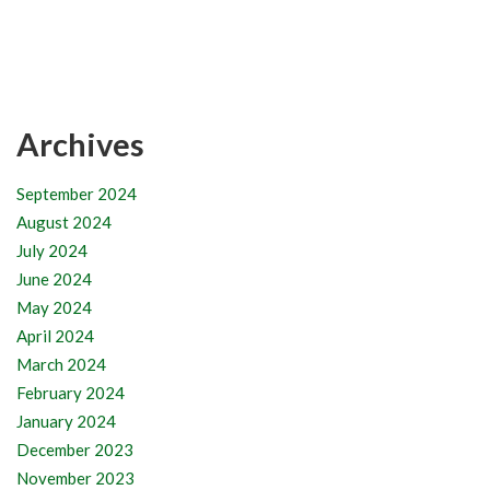
Archives
September 2024
August 2024
July 2024
June 2024
May 2024
April 2024
March 2024
February 2024
January 2024
December 2023
November 2023