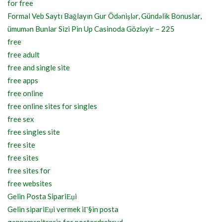
for free
Formal Veb Saytı Bağlayın️ Gur Ödənişlər, Gündəlik Bonuslar,
ümumən Bunlar Sizi Pin Up Casinoda Gözləyir – 225
free
free adult
free and single site
free apps
free online
free online sites for singles
free sex
free singles site
free site
free sites
free sites for
free websites
Gelin Posta SipariЕџi
Gelin sipariЕџi vermek iГ§in posta