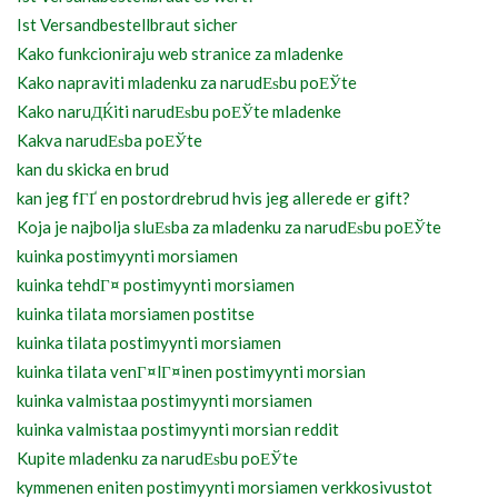
Ist Versandbestellbraut sicher
Kako funkcioniraju web stranice za mladenke
Kako napraviti mladenku za narudЕѕbu poЕЎte
Kako naruДЌiti narudЕѕbu poЕЎte mladenke
Kakva narudЕѕba poЕЎte
kan du skicka en brud
kan jeg fГҐ en postordrebrud hvis jeg allerede er gift?
Koja je najbolja sluЕѕba za mladenku za narudЕѕbu poЕЎte
kuinka postimyynti morsiamen
kuinka tehdГ¤ postimyynti morsiamen
kuinka tilata morsiamen postitse
kuinka tilata postimyynti morsiamen
kuinka tilata venГ¤lГ¤inen postimyynti morsian
kuinka valmistaa postimyynti morsiamen
kuinka valmistaa postimyynti morsian reddit
Kupite mladenku za narudЕѕbu poЕЎte
kymmenen eniten postimyynti morsiamen verkkosivustot