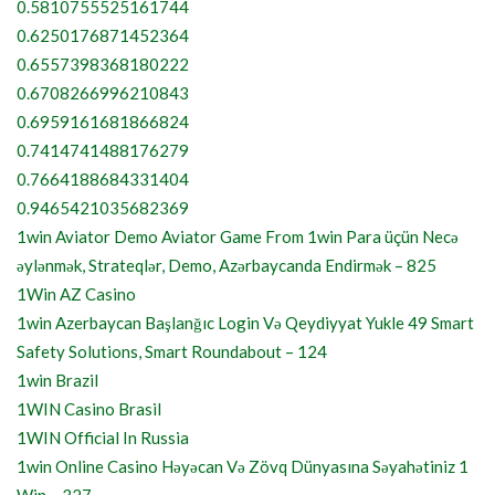
0.5810755525161744
0.6250176871452364
0.6557398368180222
0.6708266996210843
0.6959161681866824
0.7414741488176279
0.7664188684331404
0.9465421035682369
1win Aviator Demo Aviator Game From 1win Para üçün Necə
əylənmək, Strateqlər, Demo, Azərbaycanda Endirmək – 825
1Win AZ Casino
1win Azerbaycan Başlanğıc Login Və Qeydiyyat Yukle 49 Smart
Safety Solutions, Smart Roundabout – 124
1win Brazil
1WIN Casino Brasil
1WIN Official In Russia
1win Online Casino Həyəcan Və Zövq Dünyasına Səyahətiniz 1