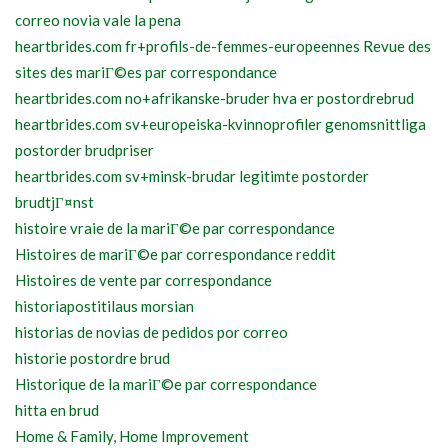
correo novia vale la pena
heartbrides.com fr+profils-de-femmes-europeennes Revue des
sites des mariГ©es par correspondance
heartbrides.com no+afrikanske-bruder hva er postordrebrud
heartbrides.com sv+europeiska-kvinnoprofiler genomsnittliga
postorder brudpriser
heartbrides.com sv+minsk-brudar legitimte postorder
brudtjГ¤nst
histoire vraie de la mariГ©e par correspondance
Histoires de mariГ©e par correspondance reddit
Histoires de vente par correspondance
historiapostitilaus morsian
historias de novias de pedidos por correo
historie postordre brud
Historique de la mariГ©e par correspondance
hitta en brud
Home & Family, Home Improvement