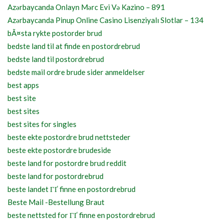
Azərbaycanda Onlayn Mərc Evi Və Kazino – 891
Azərbaycanda Pinup Online Casino Lisenziyalı Slotlar – 134
bÃ¤sta rykte postorder brud
bedste land til at finde en postordrebrud
bedste land til postordrebrud
bedste mail ordre brude sider anmeldelser
best apps
best site
best sites
best sites for singles
beste ekte postordre brud nettsteder
beste ekte postordre brudeside
beste land for postordre brud reddit
beste land for postordrebrud
beste landet ГҐ finne en postordrebrud
Beste Mail -Bestellung Braut
beste nettsted for ГҐ finne en postordrebrud