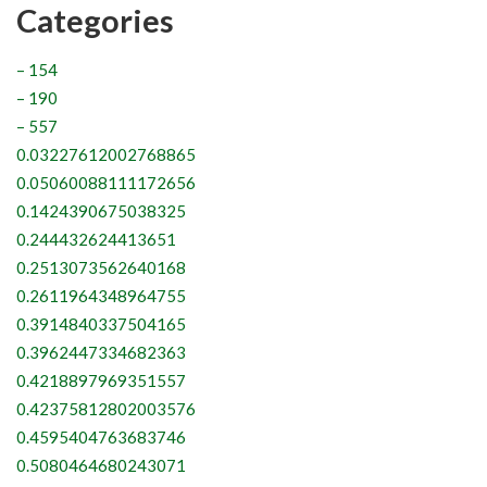
Categories
– 154
– 190
– 557
0.03227612002768865
0.05060088111172656
0.1424390675038325
0.244432624413651
0.2513073562640168
0.2611964348964755
0.3914840337504165
0.3962447334682363
0.4218897969351557
0.42375812802003576
0.4595404763683746
0.5080464680243071