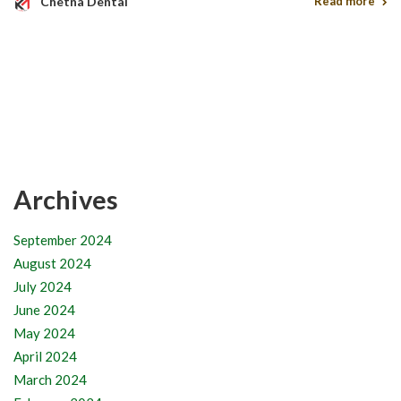
Chetna Dental
Read more
Archives
September 2024
August 2024
July 2024
June 2024
May 2024
April 2024
March 2024