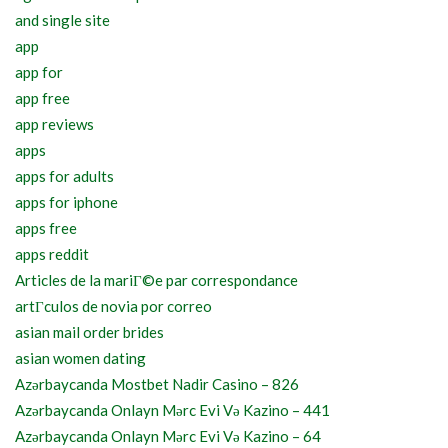
and single site
app
app for
app free
app reviews
apps
apps for adults
apps for iphone
apps free
apps reddit
Articles de la mariГ©e par correspondance
artГ­culos de novia por correo
asian mail order brides
asian women dating
Azərbaycanda Mostbet Nadir Casino – 826
Azərbaycanda Onlayn Mərc Evi Və Kazino – 441
Azərbaycanda Onlayn Mərc Evi Və Kazino – 64