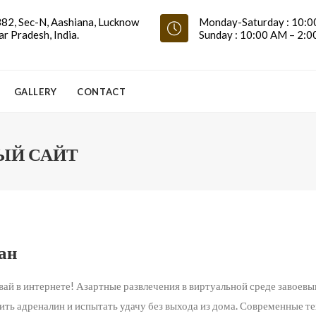
82, Sec-N, Aashiana, Lucknow
Monday-Saturday : 10:0
ar Pradesh, India.
Sunday : 10:00 AM – 2:
GALLERY
CONTACT
ЫЙ САЙТ
ан
вай в интернете! Азартные развлечения в виртуальной среде завоев
ть адреналин и испытать удачу без выхода из дома. Современные т