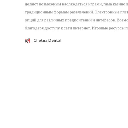
делают возможным наслаждаться играми, гама казино 
традиционным формам развлечений. Электронные плат
опций для различных предпочтений и интересов. Возмо
благодаря доступу к сети интернет. Игровые ресурсы 
Chetna Dental