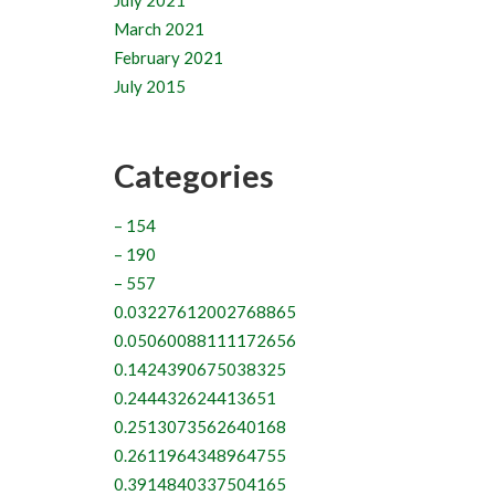
July 2021
March 2021
February 2021
July 2015
Categories
– 154
– 190
– 557
0.03227612002768865
0.05060088111172656
0.1424390675038325
0.244432624413651
0.2513073562640168
0.2611964348964755
0.3914840337504165