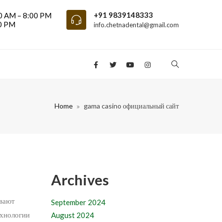
+91 9839148333
0 AM – 8:00 PM
00 PM
info.chetnadental@gmail.com
Home
gama casino официальный сайт
Archives
ывают
September 2024
ехнологии
August 2024