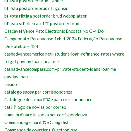
bГ¤sta postorder brudlГ¤nder
bГ¤sta postorderbrud nГҐgonsin
bГ¤sta riktiga postorder brud webbplatser
bГ¤sta stГ¤llen att fГҐ postorder brud
Cascavel Vence Pstc Electronic Encosta No G-4 Do
Campeonato Paranaense 1xbet 2024 Federação Paranaense
De Futebol – 424
cashadvanceamerica.net+student-loan-refinance-rates where
to get payday loans near me
cashadvancecompass.com+private-student-loans loan me
payday loan
casino
catalogo sposa per corrispondenza
Catalogue de la mariГ©e par correspondance
catГЎlogo de novias por correo
come ordinare la sposa per corrispondenza
Commandage mariГ©e Craigslist
Commande de courrier Г©lectronique