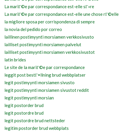
La mariГ©e par correspondance est-elle sГ»re
La mariГ©e par correspondance est-elle une chose rГ©elle
la migliore sposa per corrispondenza di sempre
la novia del pedido por correo
laillinen postimyynti morsiamen verkkosivusto
lailliset postimyynti morsiamen palvelut
lailliset postimyynti morsiamen verkkosivustot
latin brides
Le site de la mariГ©e par correspondance
leggit post bestГ¤llning brud webbplatser
legit postimyynti morsiamen sivusto
legit postimyynti morsiamen sivustot reddit
legit postimyynti morsian
legit postorder brud
legit postordre brud
legit postordre brud nettsteder
legitim postorder brud webbplats