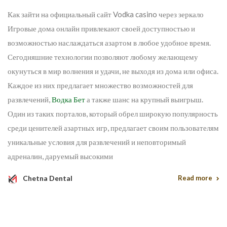
Как зайти на официальный сайт Vodka casino через зеркало
Игровые дома онлайн привлекают своей доступностью и
возможностью наслаждаться азартом в любое удобное время.
Сегодняшние технологии позволяют любому желающему
окунуться в мир волнения и удачи, не выходя из дома или офиса.
Каждое из них предлагает множество возможностей для
развлечений,
Водка Бет
а также шанс на крупный выигрыш.
Один из таких порталов, который обрел широкую популярность
среди ценителей азартных игр, предлагает своим пользователям
уникальные условия для развлечений и неповторимый
адреналин, даруемый высокими
Chetna Dental
Read more