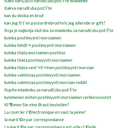
Kako naruДЌiti narudЕѕbu poЕЎte mladenke
Kakva narudЕѕba poЕЎte
kan du skicka en brud
kan jeg fГҐ en postordrebrud hvis jeg allerede er gift?
Koja je najbolja sluЕѕba za mladenku za narudЕѕbu poЕЎte
kuinka postimyynti morsiamen
kuinka tehdГ¤ postimyynti morsiamen
kuinka tilata morsiamen postitse
kuinka tilata postimyynti morsiamen
kuinka tilata venГ¤lГ¤inen postimyynti morsian
kuinka valmistaa postimyynti morsiamen
kuinka valmistaa postimyynti morsian reddit
Kupite mladenku za narudЕѕbu poЕЎte
kymmenen eniten postimyynti morsiamen verkkosivustot
KГ¶nnen Sie eine Braut bestellen?
La courrier Г©lectronique en vaut la peine?
la mariГ©e par correspondance
La mariГ©e par correspondance est-elle rГ©elle