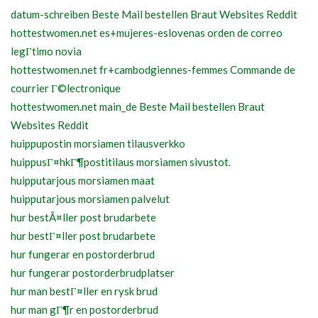
datum-schreiben Beste Mail bestellen Braut Websites Reddit
hottestwomen.net es+mujeres-eslovenas orden de correo
legГ­timo novia
hottestwomen.net fr+cambodgiennes-femmes Commande de
courrier Г©lectronique
hottestwomen.net main_de Beste Mail bestellen Braut
Websites Reddit
huippupostin morsiamen tilausverkko
huippusГ¤hkГ¶postitilaus morsiamen sivustot.
huipputarjous morsiamen maat
huipputarjous morsiamen palvelut
hur bestÃ¤ller post brudarbete
hur bestГ¤ller post brudarbete
hur fungerar en postorderbrud
hur fungerar postorderbrudplatser
hur man bestГ¤ller en rysk brud
hur man gГ¶r en postorderbrud