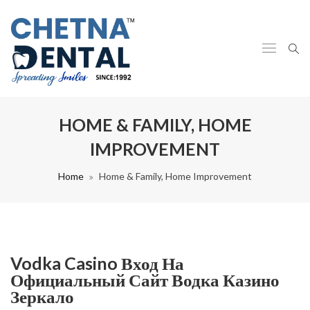
HOME & FAMILY, HOME
IMPROVEMENT
Home
Home & Family, Home Improvement
Vodka Casino Вход На
Официальный Сайт Водка Казино
Зеркало