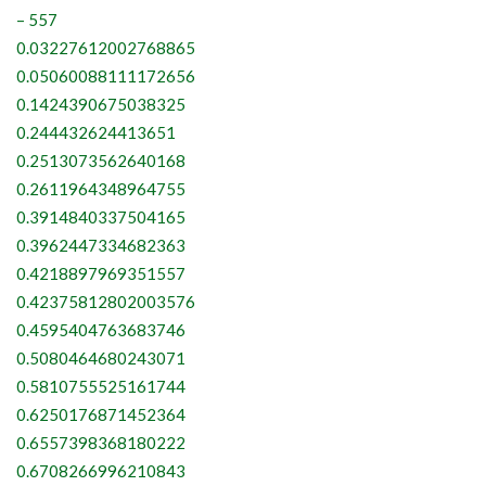
– 557
0.03227612002768865
0.05060088111172656
0.1424390675038325
0.244432624413651
0.2513073562640168
0.2611964348964755
0.3914840337504165
0.3962447334682363
0.4218897969351557
0.42375812802003576
0.4595404763683746
0.5080464680243071
0.5810755525161744
0.6250176871452364
0.6557398368180222
0.6708266996210843