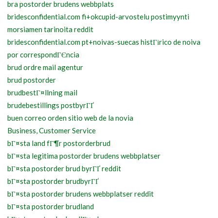
bra postorder brudens webbplats
bridesconfidential.com fi+okcupid-arvostelu postimyynti
morsiamen tarinoita reddit
bridesconfidential.com pt+noivas-suecas histГіrico de noiva
por correspondГЄncia
brud ordre mail agentur
brud postorder
brudbestГ¤llning mail
brudebestillings postbyrГҐ
buen correo orden sitio web de la novia
Business, Customer Service
bГ¤sta land fГ¶r postorderbrud
bГ¤sta legitima postorder brudens webbplatser
bГ¤sta postorder brud byrГҐ reddit
bГ¤sta postorder brudbyrГҐ
bГ¤sta postorder brudens webbplatser reddit
bГ¤sta postorder brudland