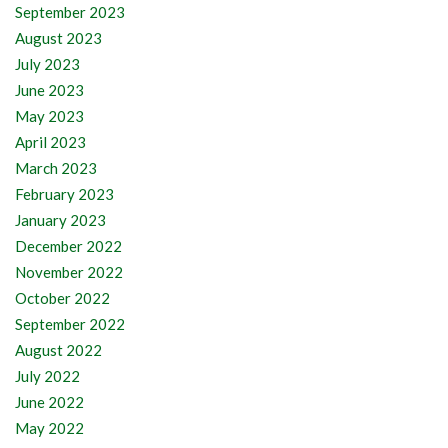
September 2023
August 2023
July 2023
June 2023
May 2023
April 2023
March 2023
February 2023
January 2023
December 2022
November 2022
October 2022
September 2022
August 2022
July 2022
June 2022
May 2022