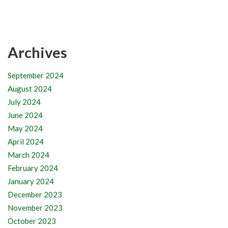
Archives
September 2024
August 2024
July 2024
June 2024
May 2024
April 2024
March 2024
February 2024
January 2024
December 2023
November 2023
October 2023