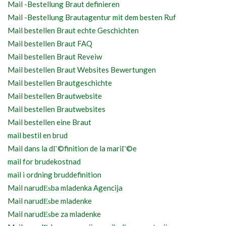
Mail -Bestellung Braut definieren
Mail -Bestellung Brautagentur mit dem besten Ruf
Mail bestellen Braut echte Geschichten
Mail bestellen Braut FAQ
Mail bestellen Braut Reveiw
Mail bestellen Braut Websites Bewertungen
Mail bestellen Brautgeschichte
Mail bestellen Brautwebsite
Mail bestellen Brautwebsites
Mail bestellen eine Braut
mail bestil en brud
Mail dans la dГ©finition de la mariГ©e
mail for brudekostnad
mail i ordning bruddefinition
Mail narudЕѕba mladenka Agencija
Mail narudЕѕbe mladenke
Mail narudЕѕbe za mladenke