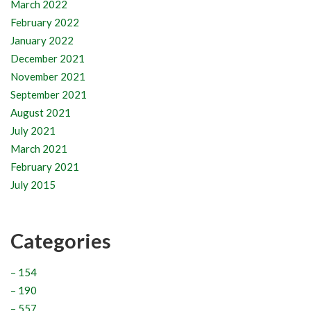
March 2022
February 2022
January 2022
December 2021
November 2021
September 2021
August 2021
July 2021
March 2021
February 2021
July 2015
Categories
– 154
– 190
– 557