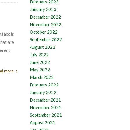
February 2023
January 2023
December 2022
November 2022
October 2022
ttack is
September 2022
that are
August 2022
ferent
July 2022
June 2022
May 2022
ad more
March 2022
February 2022
January 2022
December 2021
November 2021
September 2021
August 2021